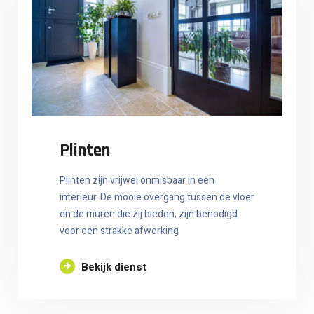
Plinten
Plinten zijn vrijwel onmisbaar in een
interieur. De mooie overgang tussen de vloer
en de muren die zij bieden, zijn benodigd
voor een strakke afwerking
Bekijk dienst