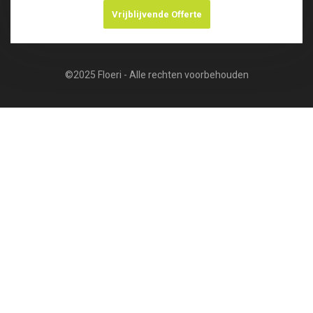
Vrijblijvende Offerte
©2025 Floeri - Alle rechten voorbehouden