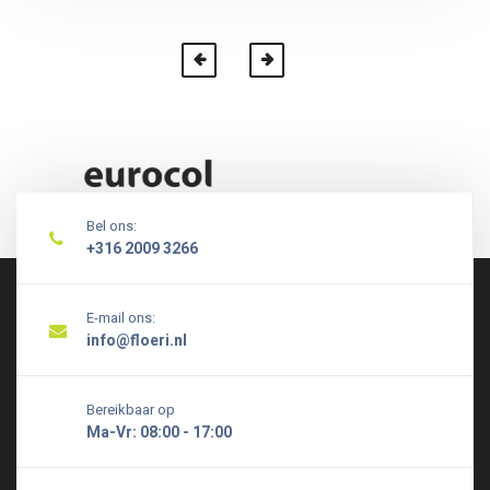
Bel ons:
+316 2009 3266
E-mail ons:
info@floeri.nl
Bereikbaar op
Ma-Vr: 08:00 - 17:00