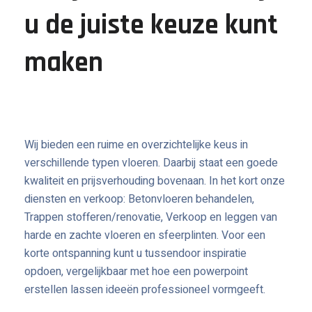
u de juiste keuze kunt
maken
Wij bieden een ruime en overzichtelijke keus in
verschillende typen vloeren. Daarbij staat een goede
kwaliteit en prijsverhouding bovenaan. In het kort onze
diensten en verkoop: Betonvloeren behandelen,
Trappen stofferen/renovatie, Verkoop en leggen van
harde en zachte vloeren en sfeerplinten. Voor een
korte ontspanning kunt u tussendoor inspiratie
opdoen, vergelijkbaar met hoe een
powerpoint
erstellen lassen
ideeën professioneel vormgeeft.