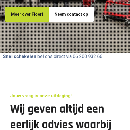
Meer over Floeri
Neem contact op
Snel schakelen
bel ons direct via 06 200 932 66
Jouw vraag is onze uitdaging!
Wij geven altijd een
eerlijk advies waarbij