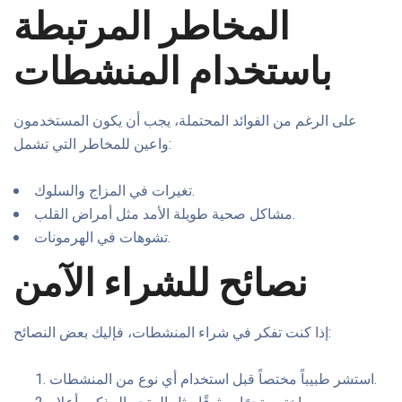
المخاطر المرتبطة
باستخدام المنشطات
على الرغم من الفوائد المحتملة، يجب أن يكون المستخدمون
واعين للمخاطر التي تشمل:
تغيرات في المزاج والسلوك.
مشاكل صحية طويلة الأمد مثل أمراض القلب.
تشوهات في الهرمونات.
نصائح للشراء الآمن
إذا كنت تفكر في شراء المنشطات، فإليك بعض النصائح:
استشر طبيباً مختصاً قبل استخدام أي نوع من المنشطات.