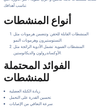
تناسب أهدافك.
أنواع المنشطات
المنشطات القابلة للحقن: وتتضمن هرمونات مثل
التستوستيرون وهرمونات النمو.
المنشطات الفموية: تشمل الأدوية الرائجة مثل
الأوكساندرولون والديكانوستين.
الفوائد المحتملة
للمنشطات
زيادة الكتلة العضلية.
تحسين القدرة على التحمل.
سرعة التعافي من الإصابات.