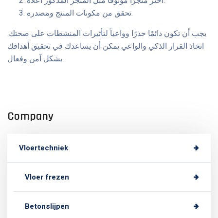
اختر متجرًا موثوقًا مثل المتجر المذكور أعلاه.
تحقق من مكونات المنتج ومصدره.
يجب أن تكون دائمًا حذرًا وواعياً لتأثيرات المنشطات على صحتك.
اتخاذ القرار الذكي والواعي يمكن أن يساعدك في تحقيق أهدافك
بشكل آمن وفعال.
Company
Vloertechniek
Vloer frezen
Betonslijpen