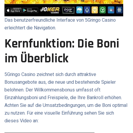
Das benutzerfreundliche Interface von 5Gringo Casino
erleichtert die Navigation.
Kernfunktion: Die Boni
im Überblick
5Gringo Casino zeichnet sich durch attraktive
Bonusangebote aus, die neue und bestehende Spieler
belohnen. Der Willkommensbonus umfasst oft
Einzahlungsboni und Freispiele, die Ihre Bankroll erhöhen.
Achten Sie auf die Umsatzbedingungen, um die Boni optimal
zu nutzen. Für eine visuelle Einführung sehen Sie sich
dieses Video an: