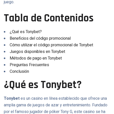
juego.
Tabla de Contenidos
¿Qué es Tonybet?
Beneficios del código promocional
Cómo utilizar el código promocional de Tonybet
Juegos disponibles en Tonybet
Métodos de pago en Tonybet
Preguntas Frecuentes
Conclusión
¿Qué es Tonybet?
Tonybet
es un casino en línea establecido que ofrece una
amplia gama de juegos de azar y entretenimiento. Fundado
por el famoso jugador de póker Tony G, este casino se ha