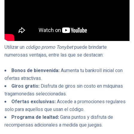
Utilizar un
código promo Tonybet
puede brindarte
numerosas ventajas, entre las que se destacan:
Bonos de bienvenida:
Aumenta tu bankroll inicial con
ofertas atractivas.
Giros gratis:
Disfruta de giros sin costo en máquinas
tragamonedas seleccionadas.
Ofertas exclusivas:
Accede a promociones regulares
solo para aquellos que usan el código.
Programa de lealtad:
Gana puntos y disfruta de
recompensas adicionales a medida que juegas.