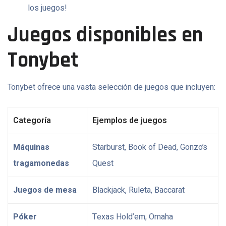
los juegos!
Juegos disponibles en
Tonybet
Tonybet ofrece una vasta selección de juegos que incluyen:
Categoría
Ejemplos de juegos
Máquinas
Starburst, Book of Dead, Gonzo’s
tragamonedas
Quest
Juegos de mesa
Blackjack, Ruleta, Baccarat
Póker
Texas Hold’em, Omaha