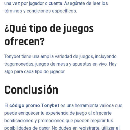
una vez por jugador o cuenta. Asegúrate de leer los
términos y condiciones específicos.
¿Qué tipo de juegos
ofrecen?
Tonybet tiene una amplia variedad de juegos, incluyendo
tragamonedas, juegos de mesa y apuestas en vivo. Hay
algo para cada tipo de jugador.
Conclusión
El
código promo Tonybet
es una herramienta valiosa que
puede enriquecer tu experiencia de juego al ofrecerte
bonificaciones y promociones que pueden mejorar tus
posibilidades de ganar. No dudes en registrarte, utilizar el