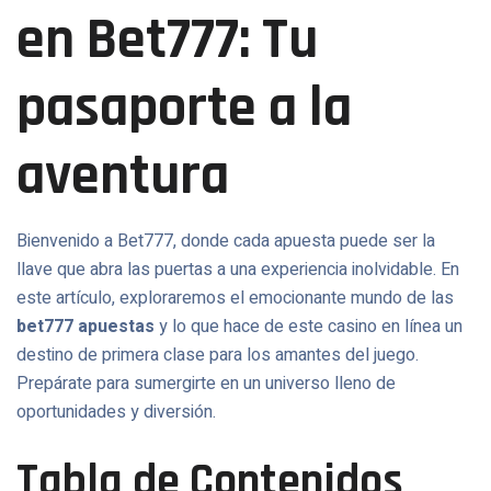
en Bet777: Tu
pasaporte a la
aventura
Bienvenido a Bet777, donde cada apuesta puede ser la
llave que abra las puertas a una experiencia inolvidable. En
este artículo, exploraremos el emocionante mundo de las
bet777 apuestas
y lo que hace de este casino en línea un
destino de primera clase para los amantes del juego.
Prepárate para sumergirte en un universo lleno de
oportunidades y diversión.
Tabla de Contenidos