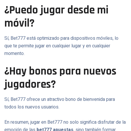
¿Puedo jugar desde mi
móvil?
Sí, Bet777 está optimizado para dispositivos móviles, lo
que te permite jugar en cualquier lugar y en cualquier
momento.
¿Hay bonos para nuevos
jugadores?
Sí, Bet777 ofrece un atractivo bono de bienvenida para
todos los nuevos usuarios.
En resumen, jugar en Bet777 no solo significa disfrutar de la
emoción de las
bet777 apuestas
, sino también formar