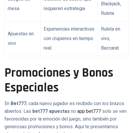
Blackjack,
mesa
requieren estrategia.
Ruleta
Experiencias interactivas
Ruleta en
Apuestas en
con crupieres en tiempo
vivo,
vivo
real.
Baccarat
Promociones y Bonos
Especiales
En
Bet777
, cada nuevo jugador es recibido con los brazos
abiertos. Las
bet777 apuestas
no
app bet777
solo se ven
favorecidas por la emoción del juego, sino también por
generosas promociones y bonos. Aquí te presentamos