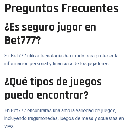
Preguntas Frecuentes
¿Es seguro jugar en
Bet777?
Sí, Bet777 utiliza tecnología de cifrado para proteger la
información personal y financiera de los jugadores.
¿Qué tipos de juegos
puedo encontrar?
En Bet777 encontrarás una amplia variedad de juegos,
incluyendo tragamonedas, juegos de mesa y apuestas en
vivo.