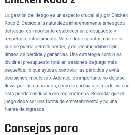
Chicken Road 2
La gestión del riesgo es un aspecto crucial al jugar Chicken
Road 2. Debido a la naturaleza inherentemente arriesgada
del juego, es importante establecer un presupuesto y
respetarlo estrictamente. No se debe apostar más de lo
que se puede permitir perder, y es recomendable fijar
límites de pérdida y ganancias. Una estrategia común es
dividir el presupuesto total en sesiones de juego más
pequeñas, lo que ayuda a controlar las pérdidas y evita
decisiones impulsivas. Además, es importante no dejarse
llevar por las emociones, como la codicia o el miedo, ya que
esto puede conducir a errores costosos. Recordar que el
juego debe ser una forma de entretenimiento y no una
fuente de ingresos.
Consejos para