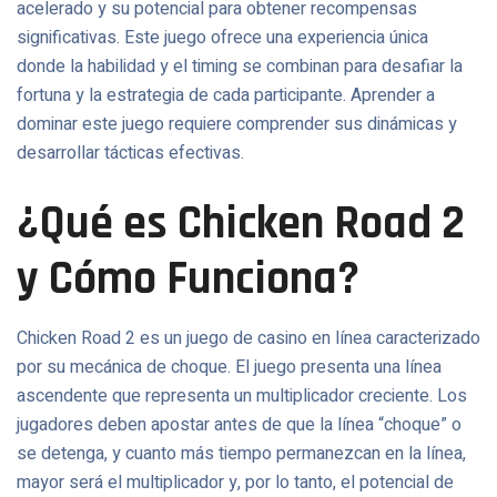
acelerado y su potencial para obtener recompensas
significativas. Este juego ofrece una experiencia única
donde la habilidad y el timing se combinan para desafiar la
fortuna y la estrategia de cada participante. Aprender a
dominar este juego requiere comprender sus dinámicas y
desarrollar tácticas efectivas.
¿Qué es Chicken Road 2
y Cómo Funciona?
Chicken Road 2 es un juego de casino en línea caracterizado
por su mecánica de choque. El juego presenta una línea
ascendente que representa un multiplicador creciente. Los
jugadores deben apostar antes de que la línea “choque” o
se detenga, y cuanto más tiempo permanezcan en la línea,
mayor será el multiplicador y, por lo tanto, el potencial de