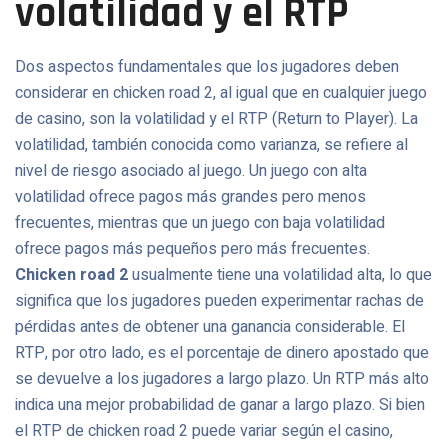
volatilidad y el RTP
Dos aspectos fundamentales que los jugadores deben
considerar en chicken road 2, al igual que en cualquier juego
de casino, son la volatilidad y el RTP (Return to Player). La
volatilidad, también conocida como varianza, se refiere al
nivel de riesgo asociado al juego. Un juego con alta
volatilidad ofrece pagos más grandes pero menos
frecuentes, mientras que un juego con baja volatilidad
ofrece pagos más pequeños pero más frecuentes.
Chicken road 2
usualmente tiene una volatilidad alta, lo que
significa que los jugadores pueden experimentar rachas de
pérdidas antes de obtener una ganancia considerable. El
RTP, por otro lado, es el porcentaje de dinero apostado que
se devuelve a los jugadores a largo plazo. Un RTP más alto
indica una mejor probabilidad de ganar a largo plazo. Si bien
el RTP de chicken road 2 puede variar según el casino,