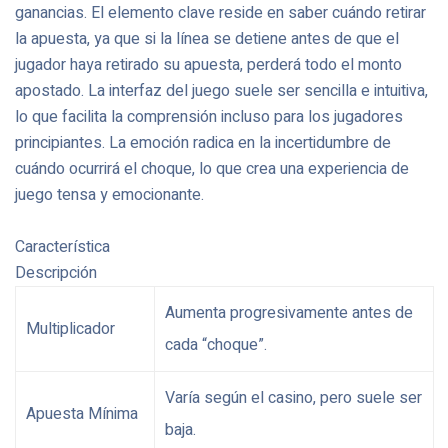
ganancias. El elemento clave reside en saber cuándo retirar
la apuesta, ya que si la línea se detiene antes de que el
jugador haya retirado su apuesta, perderá todo el monto
apostado. La interfaz del juego suele ser sencilla e intuitiva,
lo que facilita la comprensión incluso para los jugadores
principiantes. La emoción radica en la incertidumbre de
cuándo ocurrirá el choque, lo que crea una experiencia de
juego tensa y emocionante.
Característica
Descripción
Aumenta progresivamente antes de
Multiplicador
cada “choque”.
Varía según el casino, pero suele ser
Apuesta Mínima
baja.