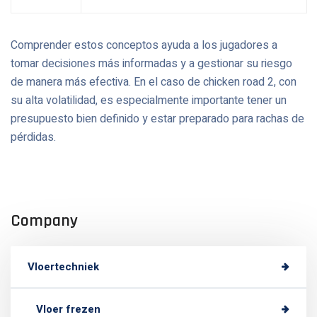
Comprender estos conceptos ayuda a los jugadores a
tomar decisiones más informadas y a gestionar su riesgo
de manera más efectiva. En el caso de chicken road 2, con
su alta volatilidad, es especialmente importante tener un
presupuesto bien definido y estar preparado para rachas de
pérdidas.
Company
Vloertechniek
Vloer frezen