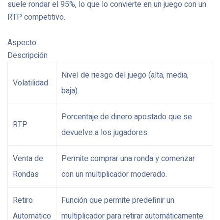
suele rondar el 95%, lo que lo convierte en un juego con un
RTP competitivo.
Aspecto
Descripción
Nivel de riesgo del juego (alta, media,
Volatilidad
baja).
Porcentaje de dinero apostado que se
RTP
devuelve a los jugadores.
Venta de
Permite comprar una ronda y comenzar
Rondas
con un multiplicador moderado.
Retiro
Función que permite predefinir un
Automático
multiplicador para retirar automáticamente.