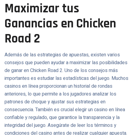
Maximizar tus
Ganancias en Chicken
Road 2
Además de las estrategias de apuestas, existen varios
consejos que pueden ayudar a maximizar las posibilidades
de ganar en Chicken Road 2. Uno de los consejos más
importantes es estudiar las estadísticas del juego. Muchos
casinos en línea proporcionan un historial de rondas
anteriores, lo que permite a los jugadores analizar los
patrones de choque y ajustar sus estrategias en
consecuencia. También es crucial elegir un casino en línea
confiable y regulado, que garantice la transparencia y la
integridad del juego. Asegúrate de leer los términos y
condiciones del casino antes de realizar cualquier apuesta.