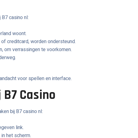
 B7 casino nl:
erland woont.
l of creditcard, worden ondersteund.
, om verrassingen te voorkomen.
derweg.
andacht voor spellen en interface.
j B7 Casino
en bij B7 casino nl:
geven link.
 in het scherm.