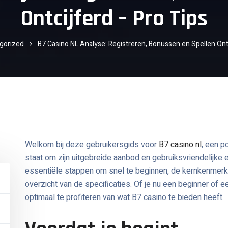
Ontcijferd – Pro Tips
gorized
B7 Casino NL Analyse: Registreren, Bonussen en Spellen Ont
Welkom bij deze gebruikersgids voor
B7 casino nl
, een p
staat om zijn uitgebreide aanbod en gebruiksvriendelijke
essentiële stappen om snel te beginnen, de kernkenmerk
overzicht van de specificaties. Of je nu een beginner of e
optimaal te profiteren van wat B7 casino te bieden heeft.