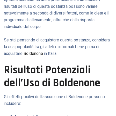
risultati dell’uso di questa sostanza possono variare
notevolmente a seconda di diversi fattori, come la dieta e il
programma di allenamento, oltre che dalla risposta
individuale del corpo.
Se stai pensando di acquistare questa sostanza, considera
la sua popolarità tra gli atleti e informati bene prima di
acquistare
Boldenone
in Italia.
Risultati Potenziali
dell’Uso di Boldenone
Gli effetti positivi dell’assunzione di Boldenone possono
includere: