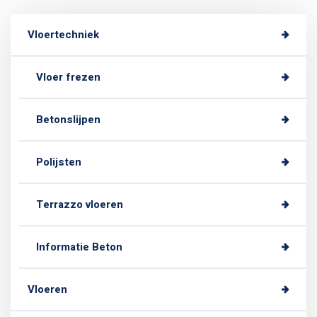
Vloertechniek
Vloer frezen
Betonslijpen
Polijsten
Terrazzo vloeren
Informatie Beton
Vloeren