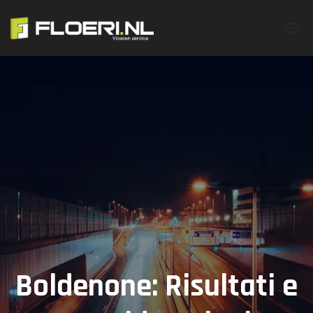
Boldenone: Risultati e