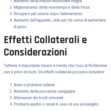
Aumento della massa muscolare magra
Miglioramento della resistenza e della forza
Recupero più veloce dopo l’allenamento
Aumento dell’appetito, utile per chi cerca di aumentare
di peso
Effetti Collaterali e
Considerazioni
Tuttavia, è importante tenere a mente che l’uso di Boldenone
non è privo di rischi. Gli effetti collaterali possono includere:
Acne e problemi cutanei
Aumento della pressione sanguigna
Alterazioni dei livelli ormonali
Problemi epatici o renali in caso di uso prolungato