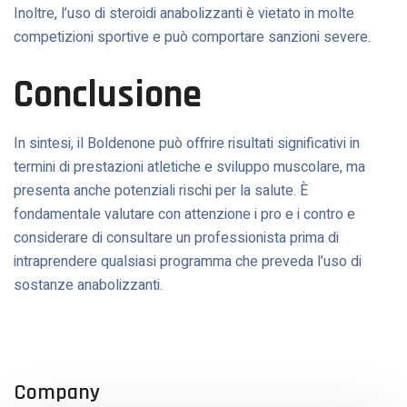
Inoltre, l’uso di steroidi anabolizzanti è vietato in molte
competizioni sportive e può comportare sanzioni severe.
Conclusione
In sintesi, il Boldenone può offrire risultati significativi in
termini di prestazioni atletiche e sviluppo muscolare, ma
presenta anche potenziali rischi per la salute. È
fondamentale valutare con attenzione i pro e i contro e
considerare di consultare un professionista prima di
intraprendere qualsiasi programma che preveda l’uso di
sostanze anabolizzanti.
Company