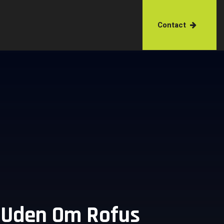
Contact
o Uden Om Rofus