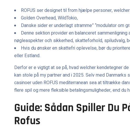
ROFUS ser designet til from hjælpe personer, welche
Golden Overhead, WildTokio,
Danske sider er underlagt stramme” “modulator om græn
Denne sektion provider en balanceret sammenligning af
nøgleaspekter och sikkerhed, skatteforhold, spiludvalg, 
Hvis du ønsker en skattefri oplevelse, bør du priorit
eller Estland.
Derfor er e vigtigt at se på, hvad welcher kendetegner d
kan stole på my partner and i 2025. Selv med Danmarks 
casinoer uden ROFUS mediterranean sea at tiltrække dansk
flere spil og mere fleksible betalingsmuligheder, end du 
Guide: Sådan Spiller Du 
Rofus