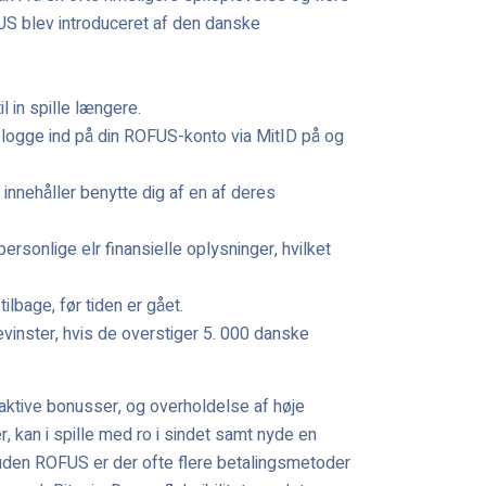
US blev introduceret af den danske
l in spille længere.
ogge ind på din ROFUS-konto via MitID på og
 innehåller benytte dig af en af deres
ersonlige elr finansielle oplysninger, hvilket
tilbage, før tiden er gået.
evinster, hvis de overstiger 5. 000 danske
raktive bonusser, og overholdelse af høje
, kan i spille med ro i sindet samt nyde en
 uden ROFUS er der ofte flere betalingsmetoder