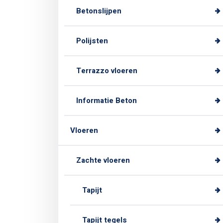
Betonslijpen
Polijsten
Terrazzo vloeren
Informatie Beton
Vloeren
Zachte vloeren
Tapijt
Tapijt tegels