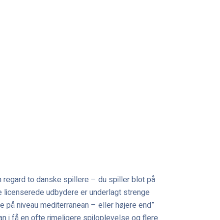
 regard to danske spillere – du spiller blot på
isse licenserede udbydere er underlagt strenge
fte på niveau mediterranean – eller højere end”
 i få en ofte rimeligere spiloplevelse og flere