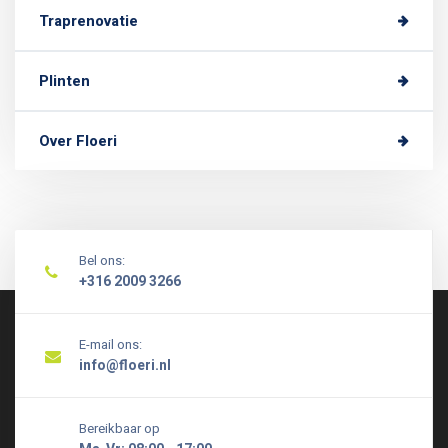
Traprenovatie
Plinten
Over Floeri
Bel ons:
+316 2009 3266
E-mail ons:
info@floeri.nl
Bereikbaar op