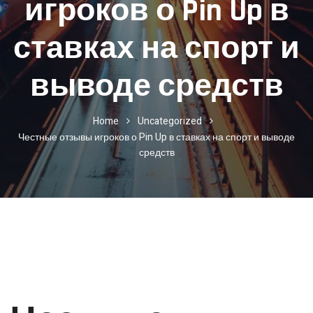
игроков о Pin Up в
ставках на спорт и
выводе средств
Home
Uncategorized
Честные отзывы игроков о Pin Up в ставках на спорт и выводе
средств