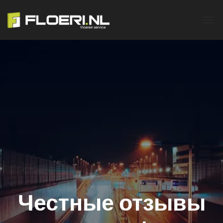
Честные отзывы