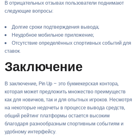
В отрицательных отзывах пользователи поднимают
следующие вопросы:
Долгие сроки подтверждения вывода;
Неудобное мобильное приложение;
Отсутствие определённых спортивных событий для
ставок.
Заключение
В заключение, Pin Up – это букмекерская контора,
которая может предложить множество преимуществ
как для новичков, так и для опытных игроков. Несмотря
на некоторые недочеты в процессе вывода средств,
общий рейтинг платформы остается высоким
благодаря разнообразным спортивным событиям и
удобному интерфейсу.