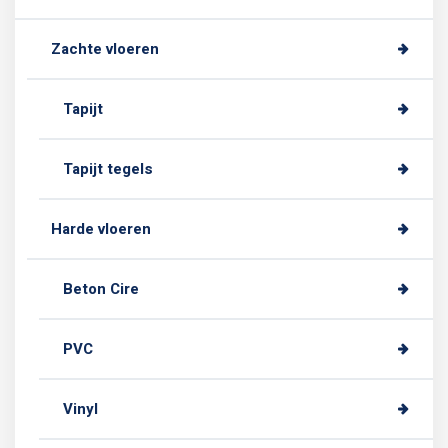
Zachte vloeren
Tapijt
Tapijt tegels
Harde vloeren
Beton Cire
PVC
Vinyl