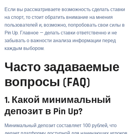
Если вы рассматриваете возможность сделать ставки
на спорт, то стоит обратить внимание на мнения
пользователей и, возможно, попробовать свои силы в
Pin Up. Главное — делать ставки ответственно и не
забывать о важности анализа информации перед
каждым выбором.
Часто задаваемые
вопросы (FAQ)
1. Какой минимальный
депозит в Pin Up?
Минимальный депозит составляет 100 рублей, что
делает платформу доступной для начинающих игроков.