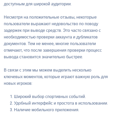
доступным для широкой аудитории.
Несмотря на положительные отзывы, некоторые
пользователи выражают недовольство по поводу
задержек при выводе средств. Это часто связано с
необходимостью проверки аккаунта и дубликатов
документов. Тем не менее, многие пользователи
отмечают, что после завершения проверки процесс
вывода становится значительно быстрее.
В связи с этим мы можем выделить несколько
ключевых моментов, которые играют важную роль для
новых игроков:
Широкий выбор спортивных событий.
Удобный интерфейс и простота в использовании.
Наличие мобильного приложения.