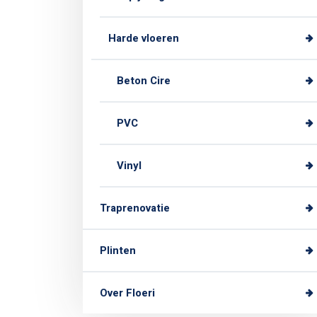
Harde vloeren
Beton Cire
PVC
Vinyl
Traprenovatie
Plinten
Over Floeri