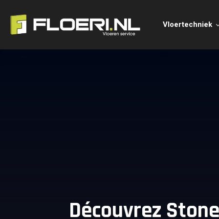
Vloertechniek
Découvrez Stone 