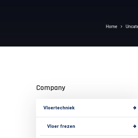
Home
Uncat
Company
Vloertechniek
Vloer frezen