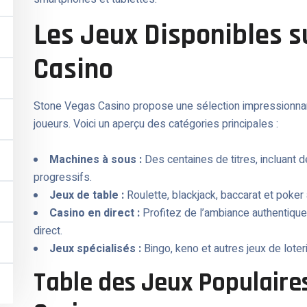
Les Jeux Disponibles 
Casino
Stone Vegas Casino propose une sélection impressionnante
joueurs. Voici un aperçu des catégories principales :
Machines à sous :
Des centaines de titres, incluant d
progressifs.
Jeux de table :
Roulette, blackjack, baccarat et poker 
Casino en direct :
Profitez de l’ambiance authentique
direct.
Jeux spécialisés :
Bingo, keno et autres jeux de loterie
Table des Jeux Populaire