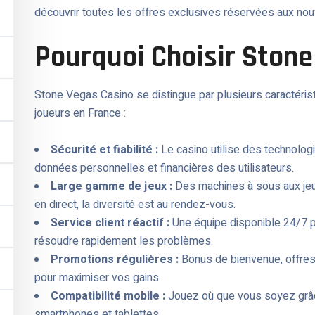
découvrir toutes les offres exclusives réservées aux n
Pourquoi Choisir Stone
Stone Vegas Casino se distingue par plusieurs caractéristi
joueurs en France :
Sécurité et fiabilité :
Le casino utilise des technolog
données personnelles et financières des utilisateurs.
Large gamme de jeux :
Des machines à sous aux jeux
en direct, la diversité est au rendez-vous.
Service client réactif :
Une équipe disponible 24/7 p
résoudre rapidement les problèmes.
Promotions régulières :
Bonus de bienvenue, offres
pour maximiser vos gains.
Compatibilité mobile :
Jouez où que vous soyez grâc
smartphones et tablettes.