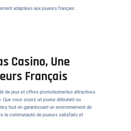
ement adaptées aux joueurs français :
as Casino, Une
eurs Français
é de jeux et offres promotionnelles attractives
re. Que vous soyez un joueur débutant ou
ntes tout en garantissant un environnement de
re la communauté de joueurs satisfaits et