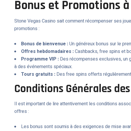
Bonus et Promotions 
Stone Vegas Casino sait comment récompenser ses joue
promotions :
Bonus de bienvenue :
Un généreux bonus sur le premi
Offres hebdomadaires :
Cashbacks, free spins et b
Programme VIP :
Des récompenses exclusives, un ge
à des événements spéciaux.
Tours gratuits :
Des free spins offerts régulièrement
Conditions Générales de
Il est important de lire attentivement les conditions ass
offres :
Les bonus sont soumis à des exigences de mise avant 