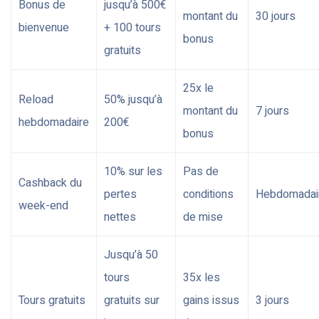
Bonus de
jusqu’à 500€
montant du
30 jours
bienvenue
+ 100 tours
bonus
gratuits
25x le
Reload
50% jusqu’à
montant du
7 jours
hebdomadaire
200€
bonus
10% sur les
Pas de
Cashback du
pertes
conditions
Hebdomadai
week-end
nettes
de mise
Jusqu’à 50
tours
35x les
Tours gratuits
gratuits sur
gains issus
3 jours