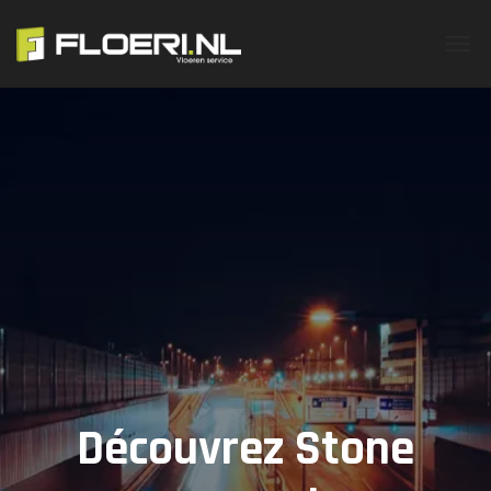
Découvrez Stone