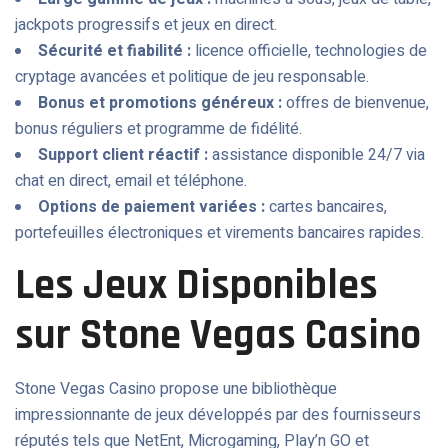
jackpots progressifs et jeux en direct.
Sécurité et fiabilité :
licence officielle, technologies de
cryptage avancées et politique de jeu responsable.
Bonus et promotions généreux :
offres de bienvenue,
bonus réguliers et programme de fidélité.
Support client réactif :
assistance disponible 24/7 via
chat en direct, email et téléphone.
Options de paiement variées :
cartes bancaires,
portefeuilles électroniques et virements bancaires rapides.
Les Jeux Disponibles
sur Stone Vegas Casino
Stone Vegas Casino propose une bibliothèque
impressionnante de jeux développés par des fournisseurs
réputés tels que NetEnt, Microgaming, Play’n GO et