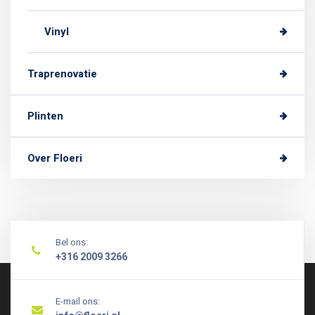
Vinyl
Traprenovatie
Plinten
Over Floeri
Bel ons:
+316 2009 3266
E-mail ons: