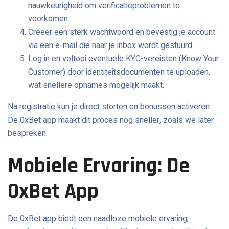
nauwkeurigheid om verificatieproblemen te
voorkomen.
Creëer een sterk wachtwoord en bevestig je account
via een e-mail die naar je inbox wordt gestuurd.
Log in en voltooi eventuele KYC-vereisten (Know Your
Customer) door identiteitsdocumenten te uploaden,
wat snellere opnames mogelijk maakt.
Na registratie kun je direct storten en bonussen activeren.
De 0xBet app maakt dit proces nog sneller, zoals we later
bespreken.
Mobiele Ervaring: De
0xBet App
De 0xBet app biedt een naadloze mobiele ervaring,