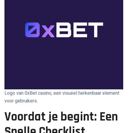
Logo van 0xBet casino, een visueel herkenbaar element
voor gebruikers.
Voordat je begint: Een
Snelle Checklist