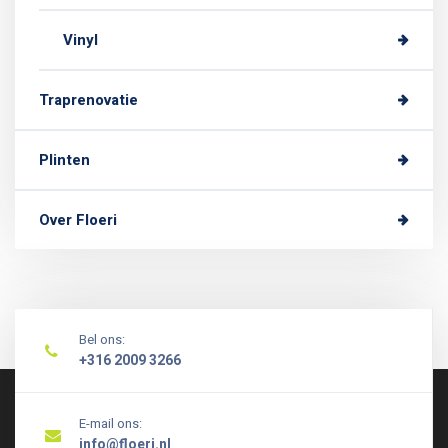
Vinyl
Traprenovatie
Plinten
Over Floeri
Bel ons:
+316 2009 3266
E-mail ons:
info@floeri.nl