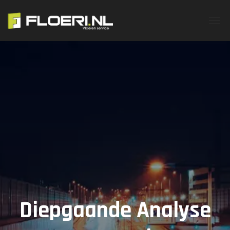
Diepgaande Analyse