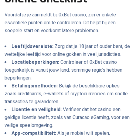
Voordat je je aanmeldt bij 0xBet casino, zijn er enkele
essentiële punten om te controleren. Dit helpt bij een
soepele start en voorkomt latere problemen.
Leeftijdsvereiste:
Zorg dat je 18 jaar of ouder bent, de
wettelijke leeftijd voor online gokken in veel jurisdicties.
Locatiebeperkingen:
Controleer of 0xBet casino
toegankelijk is vanuit jouw land; sommige regio’s hebben
beperkingen.
Betalingsmethoden:
Bekijk de beschikbare opties
zoals creditcards, e-wallets of cryptocurrencies om snelle
transacties te garanderen.
Licentie en veiligheid:
Verifieer dat het casino een
geldige licentie heeft, zoals van Curacao eGaming, voor een
veilige speelomgeving.
App-compatibiliteit:
Als je mobiel wilt spelen,