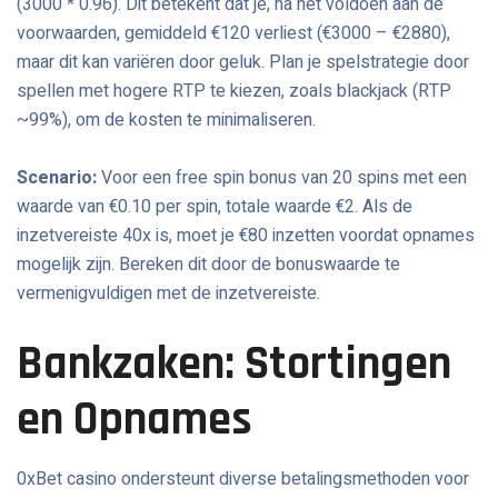
(3000 * 0.96). Dit betekent dat je, na het voldoen aan de
voorwaarden, gemiddeld €120 verliest (€3000 – €2880),
maar dit kan variëren door geluk. Plan je spelstrategie door
spellen met hogere RTP te kiezen, zoals blackjack (RTP
~99%), om de kosten te minimaliseren.
Scenario:
Voor een free spin bonus van 20 spins met een
waarde van €0.10 per spin, totale waarde €2. Als de
inzetvereiste 40x is, moet je €80 inzetten voordat opnames
mogelijk zijn. Bereken dit door de bonuswaarde te
vermenigvuldigen met de inzetvereiste.
Bankzaken: Stortingen
en Opnames
0xBet casino ondersteunt diverse betalingsmethoden voor