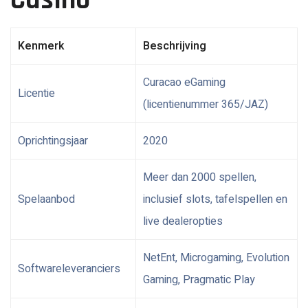
Casino
Kenmerk
Beschrijving
Curacao eGaming
Licentie
(licentienummer 365/JAZ)
Oprichtingsjaar
2020
Meer dan 2000 spellen,
Spelaanbod
inclusief slots, tafelspellen en
live dealeropties
NetEnt, Microgaming, Evolution
Softwareleveranciers
Gaming, Pragmatic Play