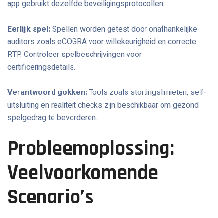
app gebruikt dezelfde beveiligingsprotocollen.
Eerlijk spel:
Spellen worden getest door onafhankelijke
auditors zoals eCOGRA voor willekeurigheid en correcte
RTP. Controleer spelbeschrijvingen voor
certificeringsdetails.
Verantwoord gokken:
Tools zoals stortingslimieten, self-
uitsluiting en realiteit checks zijn beschikbaar om gezond
spelgedrag te bevorderen.
Probleemoplossing:
Veelvoorkomende
Scenario’s