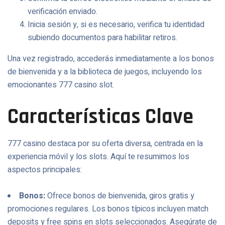
verificación enviado.
Inicia sesión y, si es necesario, verifica tu identidad
subiendo documentos para habilitar retiros.
Una vez registrado, accederás inmediatamente a los bonos
de bienvenida y a la biblioteca de juegos, incluyendo los
emocionantes 777 casino slot.
Características Clave
777 casino destaca por su oferta diversa, centrada en la
experiencia móvil y los slots. Aquí te resumimos los
aspectos principales:
Bonos:
Ofrece bonos de bienvenida, giros gratis y
promociones regulares. Los bonos típicos incluyen match
deposits y free spins en slots seleccionados. Asegúrate de