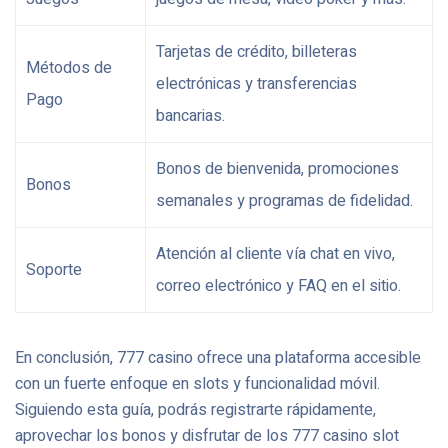
Tarjetas de crédito, billeteras
Métodos de
electrónicas y transferencias
Pago
bancarias.
Bonos de bienvenida, promociones
Bonos
semanales y programas de fidelidad.
Atención al cliente vía chat en vivo,
Soporte
correo electrónico y FAQ en el sitio.
En conclusión, 777 casino ofrece una plataforma accesible
con un fuerte enfoque en slots y funcionalidad móvil.
Siguiendo esta guía, podrás registrarte rápidamente,
aprovechar los bonos y disfrutar de los 777 casino slot