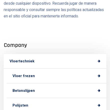
desde cualquier dispositivo. Recuerda jugar de manera
responsable y consultar siempre las políticas actualizadas
en el sitio oficial para mantenerte informado.
Company
Vloertechniek
Vloer frezen
Betonslijpen
Polijsten