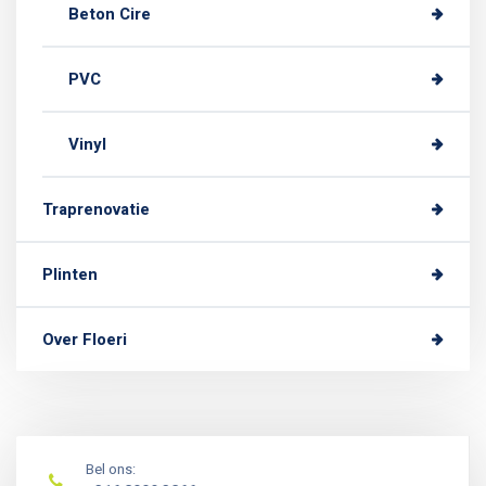
Beton Cire
PVC
Vinyl
Traprenovatie
Plinten
Over Floeri
Bel ons: