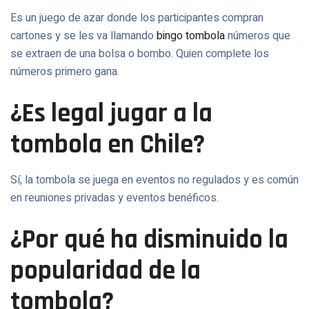
Es un juego de azar donde los participantes compran
cartones y se les va llamando
bingo tombola
números que
se extraen de una bolsa o bombo. Quien complete los
números primero gana.
¿Es legal jugar a la
tombola en Chile?
Sí, la tombola se juega en eventos no regulados y es común
en reuniones privadas y eventos benéficos.
¿Por qué ha disminuido la
popularidad de la
tombola?