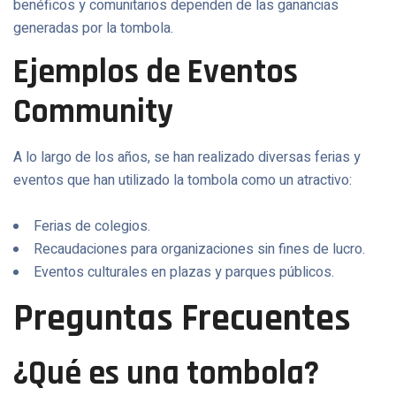
benéficos y comunitarios dependen de las ganancias
generadas por la tombola.
Ejemplos de Eventos
Community
A lo largo de los años, se han realizado diversas ferias y
eventos que han utilizado la tombola como un atractivo:
Ferias de colegios.
Recaudaciones para organizaciones sin fines de lucro.
Eventos culturales en plazas y parques públicos.
Preguntas Frecuentes
¿Qué es una tombola?