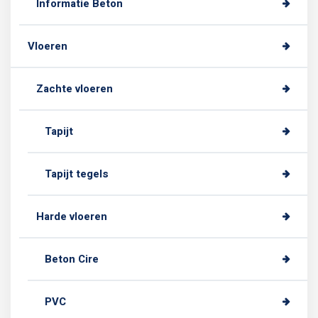
Informatie Beton
Vloeren
Zachte vloeren
Tapijt
Tapijt tegels
Harde vloeren
Beton Cire
PVC