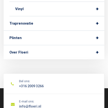
Vinyl
Traprenovatie
Plinten
Over Floeri
Bel ons:
+316 2009 3266
E-mail ons:
info@floeri.nl