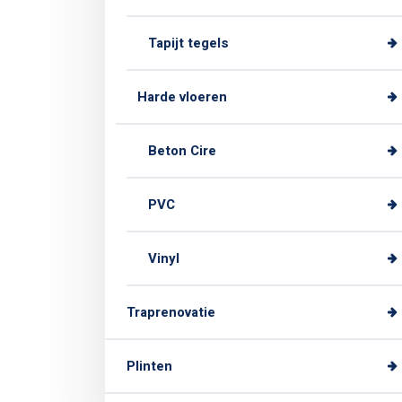
Tapijt tegels
Harde vloeren
Beton Cire
PVC
Vinyl
Traprenovatie
Plinten