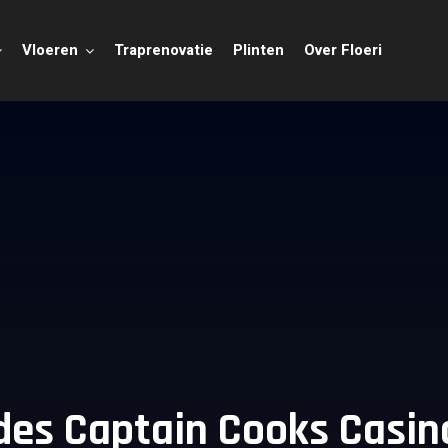
Vloeren
Traprenovatie
Plinten
Over Floeri
des Captain Cooks Casino