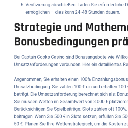
Verifizierung abschließen: Laden Sie erforderlich
ermöglichen – dies kann 24-48 Stunden dauern.
Strategie und Mathema
Bonusbedingungen prä
Bei Captain Cooks Casino sind Bonusangebote wie Willk
Umsatzanforderungen verbunden. Hier ein detailliertes Re
Angenommen, Sie erhalten einen 100% Einzahlungsbonus b
Umsatzbedingung. Sie zahlen 100 € ein und erhalten 100
beträgt. Die Umsatzanforderung berechnet sich als: Bonus
Sie müssen Wetten im Gesamtwert von 3.000 € platzieren
Berücksichtigen Sie Spielbeiträge: Slots zählen oft 100%
beitragen. Wenn Sie 500 € in Slots setzen, erfüllen Sie 5
50 €. Planen Sie Ihre Wettenstrategisch, um die Kosten z