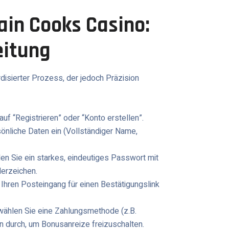
ain Cooks Casino:
eitung
rdisierter Prozess, der jedoch Präzision
auf “Registrieren” oder “Konto erstellen”.
önliche Daten ein (Vollständiger Name,
 Sie ein starkes, eindeutiges Passwort mit
erzeichen.
 Ihren Posteingang für einen Bestätigungslink
 wählen Sie eine Zahlungsmethode (z.B.
on durch, um Bonusanreize freizuschalten.