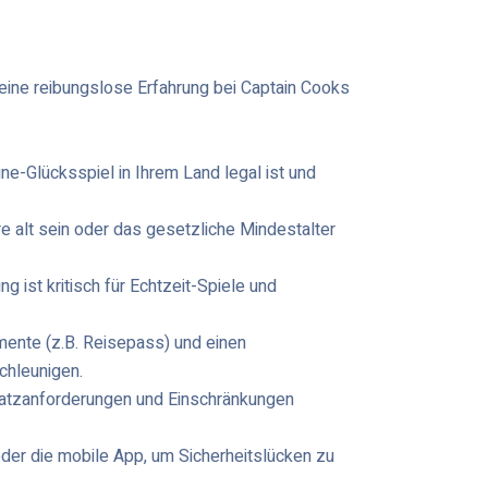
 eine reibungslose Erfahrung bei Captain Cooks
ine-Glücksspiel in Ihrem Land legal ist und
 alt sein oder das gesetzliche Mindestalter
g ist kritisch für Echtzeit-Spiele und
mente (z.B. Reisepass) und einen
chleunigen.
atzanforderungen und Einschränkungen
oder die mobile App, um Sicherheitslücken zu