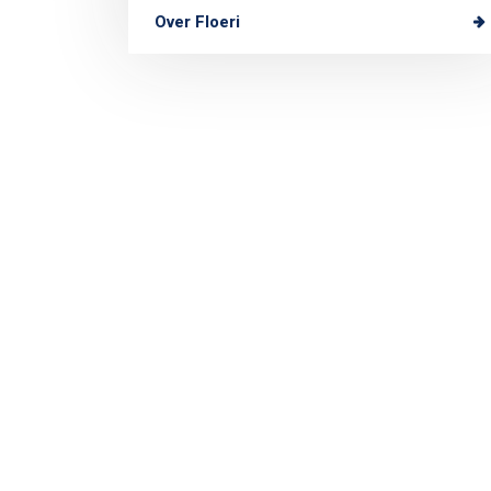
Over Floeri