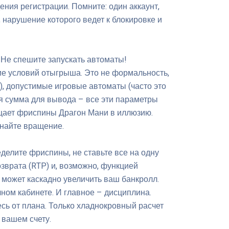
ения регистрации. Помните: один аккаунт,
, нарушение которого ведет к блокировке и
 Не спешите запускать автоматы!
ие условий отыгрыша. Это не формальность,
), допустимые игровые автоматы (часто это
я сумма для вывода – все эти параметры
щает фриспины Драгон Мани в иллюзию.
инайте вращение.
делите фриспины, не ставьте все на одну
зврата (RTP) и, возможно, функцией
 может каскадно увеличить ваш банкролл.
ном кабинете. И главное – дисциплина.
тесь от плана. Только хладнокровный расчет
 вашем счету.