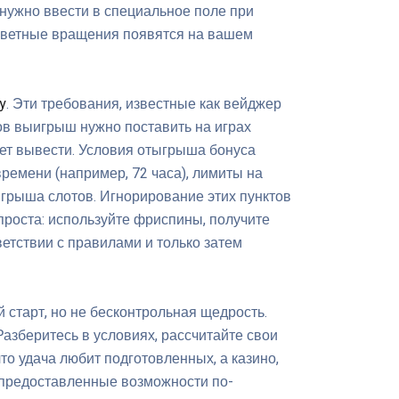
нужно ввести в специальное поле при
 заветные вращения появятся на вашем
y
. Эти требования, известные как вейджер
инов выигрыш нужно поставить на играх
дет вывести. Условия отыгрыша бонуса
ремени (например, 72 часа), лимиты на
грыша слотов. Игнорирование этих пунктов
проста: используйте фриспины, получите
ветствии с правилами и только затем
 старт, но не бесконтрольная щедрость.
азберитесь в условиях, рассчитайте свои
что удача любит подготовленных, а казино,
т предоставленные возможности по-