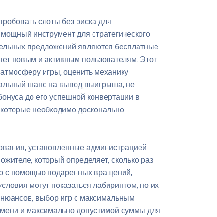
робовать слоты без риска для
а мощный инструмент для стратегического
ательных предложений являются бесплатные
яет новым и активным пользователям. Этот
 атмосферу игры, оценить механику
реальный шанс на вывод выигрыша, не
 бонуса до его успешной конвертации в
 которые необходимо досконально
бования, установленные администрацией
ожителе, который определяет, сколько раз
ую с помощью подаренных вращений,
условия могут показаться лабиринтом, но их
е нюансов, выбор игр с максимальным
емени и максимально допустимой суммы для