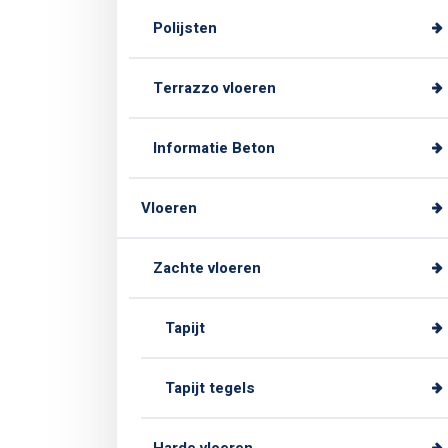
Polijsten
Terrazzo vloeren
Informatie Beton
Vloeren
Zachte vloeren
Tapijt
Tapijt tegels