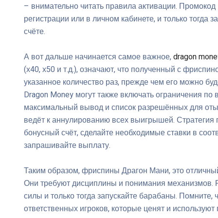
– внимательно читать правила активации. Промокод 
регистрации или в личном кабинете, и только тогда
счёте.
А вот дальше начинается самое важное,
dragon mone
(х40, х50 и т.д.), означают, что полученный с фрисп
указанное количество раз, прежде чем его можно бу
Dragon Money могут также включать ограничения по в
максимальный вывод и список разрешённых для оты
ведёт к аннулированию всех выигрышей. Стратегия 
бонусный счёт, сделайте необходимые ставки в соот
запрашивайте выплату.
Таким образом, фриспины Драгон Мани, это отличный
Они требуют дисциплины и понимания механизмов. Р
силы и только тогда запускайте барабаны. Помните, 
ответственных игроков, которые ценят и использую