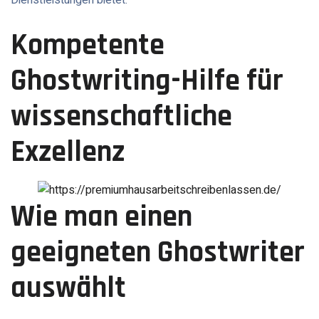
Dienstleistungen bietet.
Kompetente
Ghostwriting-Hilfe für
wissenschaftliche
Exzellenz
Wie man einen
geeigneten Ghostwriter
auswählt