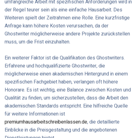
umfangreiche Arbeit mit spezifischen Anforderungen wird in
der Regel teurer sein als eine einfache Hausarbeit. Des
Weiteren spielt der Zeitrahmen eine Rolle. Eine kurzfristige
Anfrage kann höhere Kosten verursachen, da der
Ghostwriter möglicherweise andere Projekte zurückstellen
muss, um die Frist einzuhalten.
Ein weiterer Faktor ist die Qualifikation des Ghostwriters.
Erfahrene und hochqualifizierte Ghostwriter, die
möglicherweise einen akademischen Hintergrund in einem
spezifischen Fachgebiet haben, verlangen oft höhere
Honorare. Es ist wichtig, eine Balance zwischen Kosten und
Qualität zu finden, um sicherzustellen, dass die Arbeit den
akademischen Standards entspricht. Eine hilfreiche Quelle
für weitere Informationen ist
premiumhausarbeitschreibenlassen.de
, die detaillierte
Einblicke in die Preisgestaltung und die angebotenen