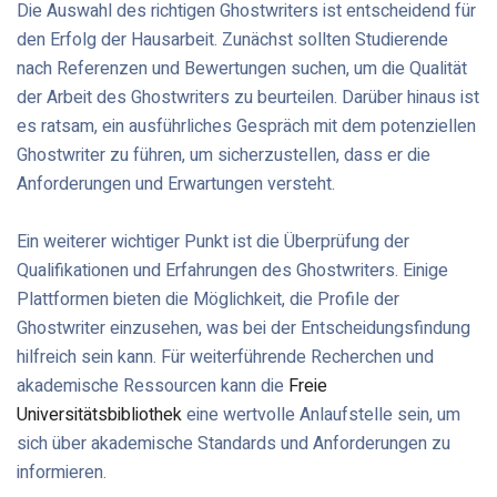
Die Auswahl des richtigen Ghostwriters ist entscheidend für
den Erfolg der Hausarbeit. Zunächst sollten Studierende
nach Referenzen und Bewertungen suchen, um die Qualität
der Arbeit des Ghostwriters zu beurteilen. Darüber hinaus ist
es ratsam, ein ausführliches Gespräch mit dem potenziellen
Ghostwriter zu führen, um sicherzustellen, dass er die
Anforderungen und Erwartungen versteht.
Ein weiterer wichtiger Punkt ist die Überprüfung der
Qualifikationen und Erfahrungen des Ghostwriters. Einige
Plattformen bieten die Möglichkeit, die Profile der
Ghostwriter einzusehen, was bei der Entscheidungsfindung
hilfreich sein kann. Für weiterführende Recherchen und
akademische Ressourcen kann die
Freie
Universitätsbibliothek
eine wertvolle Anlaufstelle sein, um
sich über akademische Standards und Anforderungen zu
informieren.