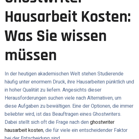
Hausarbeit Kosten:
Was Sie wissen
müssen
In der heutigen akademischen Welt stehen Studierende
häufig unter enormem Druck, ihre Hausarbeiten pünktlich und
in hoher Qualität zu liefern. Angesichts dieser
Herausforderungen suchen viele nach Alternativen, um
diese Aufgaben zu bewältigen. Eine der Optionen, die immer
beliebter wird, ist das Beauftragen eines Ghostwriters.
Dabei stellt sich oft die Frage nach den
ghostwriter
hausarbeit kosten
, die für viele ein entscheidender Faktor
bei der Entscheidung sind.