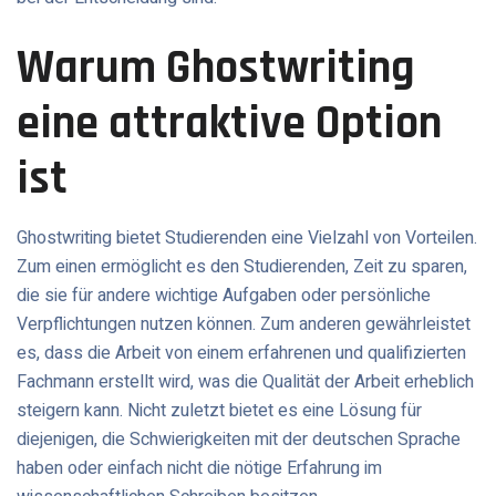
Warum Ghostwriting
eine attraktive Option
ist
Ghostwriting bietet Studierenden eine Vielzahl von Vorteilen.
Zum einen ermöglicht es den Studierenden, Zeit zu sparen,
die sie für andere wichtige Aufgaben oder persönliche
Verpflichtungen nutzen können. Zum anderen gewährleistet
es, dass die Arbeit von einem erfahrenen und qualifizierten
Fachmann erstellt wird, was die Qualität der Arbeit erheblich
steigern kann. Nicht zuletzt bietet es eine Lösung für
diejenigen, die Schwierigkeiten mit der deutschen Sprache
haben oder einfach nicht die nötige Erfahrung im