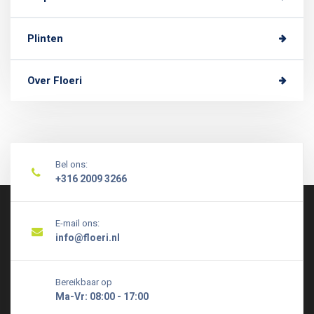
Plinten
Over Floeri
Bel ons:
+316 2009 3266
E-mail ons:
info@floeri.nl
Bereikbaar op
Ma-Vr: 08:00 - 17:00