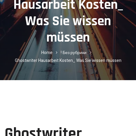
Hausarbeit Kosten_
Was Sie wissen
müssen
Home
! Без рубрики
Ghostwriter Hausarbeit Kosten_ Was Sie wissen müssen
Ghostwriter