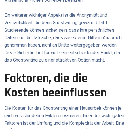
wissenschaftlichen Schreiben besitzen.
Ein weiterer wichtiger Aspekt ist die Anonymität und
Vertraulichkeit, die beim Ghostwriting gewahrt bleibt.
Studierende können sicher sein, dass ihre persönlichen
Daten und die Tatsache, dass sie externe Hilfe in Anspruch
genommen haben, nicht an Dritte weitergegeben werden.
Diese Sicherheit ist für viele ein entscheidender Punkt, der
das Ghostwriting zu einer attraktiven Option macht.
Faktoren, die die
Kosten beeinflussen
Die Kosten für das Ghostwriting einer Hausarbeit können je
nach verschiedenen Faktoren variieren. Einer der wichtigsten
Faktoren ist der Umfang und die Komplexität der Arbeit. Eine