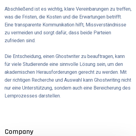
Abschließend ist es wichtig, klare Vereinbarungen zu treffen,
was die Fristen, die Kosten und die Erwartungen betrifft.
Eine transparente Kommunikation hilft, Missverständnisse
zu vermeiden und sorgt dafür, dass beide Parteien
zufrieden sind.
Die Entscheidung, einen Ghostwriter zu beauftragen, kann
für viele Studierende eine sinnvolle Lösung sein, um den
akademischen Herausforderungen gerecht zu werden. Mit
der richtigen Recherche und Auswahl kann Ghostwriting nicht
nur eine Unterstützung, sondern auch eine Bereicherung des
Lernprozesses darstellen.
Company