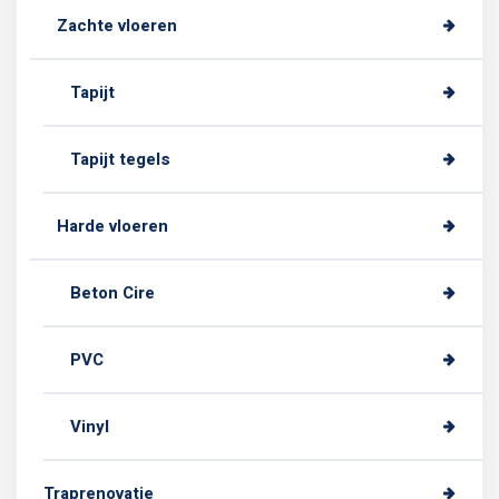
Zachte vloeren
Tapijt
Tapijt tegels
Harde vloeren
Beton Cire
PVC
Vinyl
Traprenovatie