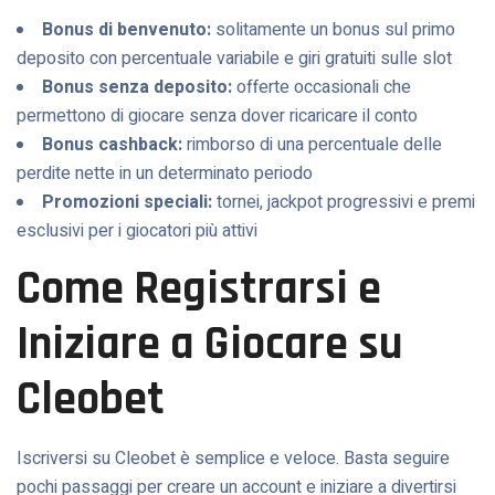
Bonus di benvenuto:
solitamente un bonus sul primo
deposito con percentuale variabile e giri gratuiti sulle slot
Bonus senza deposito:
offerte occasionali che
permettono di giocare senza dover ricaricare il conto
Bonus cashback:
rimborso di una percentuale delle
perdite nette in un determinato periodo
Promozioni speciali:
tornei, jackpot progressivi e premi
esclusivi per i giocatori più attivi
Come Registrarsi e
Iniziare a Giocare su
Cleobet
Iscriversi su Cleobet è semplice e veloce. Basta seguire
pochi passaggi per creare un account e iniziare a divertirsi