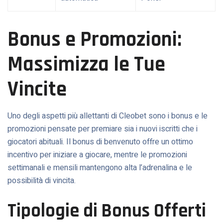
Bonus e Promozioni:
Massimizza le Tue
Vincite
Uno degli aspetti più allettanti di Cleobet sono i bonus e le
promozioni pensate per premiare sia i nuovi iscritti che i
giocatori abituali. Il bonus di benvenuto offre un ottimo
incentivo per iniziare a giocare, mentre le promozioni
settimanali e mensili mantengono alta l’adrenalina e le
possibilità di vincita.
Tipologie di Bonus Offerti