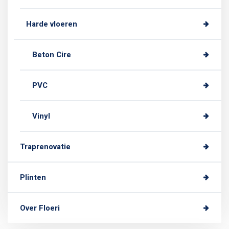
Harde vloeren
Beton Cire
PVC
Vinyl
Traprenovatie
Plinten
Over Floeri