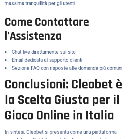
massima tranquillità per gli utenti.
Come Contattare
l’Assistenza
Chat live direttamente sul sito
Email dedicata al supporto clienti
Sezione FAQ con risposte alle domande più comuni
Conclusioni: Cleobet è
la Scelta Giusta per il
Gioco Online in Italia
In sintesi, Cleobet si presenta come una piattaforma