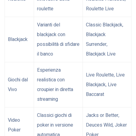
roulette
Roulette Live
Varianti del
Classic Blackjack,
blackjack con
Blackjack
Blackjack
possibilità di sfidare
Surrender,
il banco
Blackjack Live
Esperienza
Live Roulette, Live
Giochi dal
realistica con
Blackjack, Live
Vivo
croupier in diretta
Baccarat
streaming
Classici giochi di
Jacks or Better,
Video
poker in versione
Deuces Wild, Joker
Poker
automatica
Poker