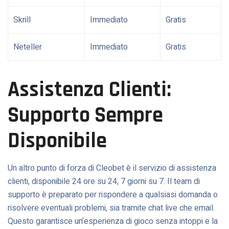
Skrill
Immediato
Gratis
Neteller
Immediato
Gratis
Assistenza Clienti:
Supporto Sempre
Disponibile
Un altro punto di forza di Cleobet è il servizio di assistenza
clienti, disponibile 24 ore su 24, 7 giorni su 7. Il team di
supporto è preparato per rispondere a qualsiasi domanda o
risolvere eventuali problemi, sia tramite chat live che email.
Questo garantisce un’esperienza di gioco senza intoppi e la