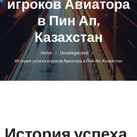
игроков Авиатора
в Пин Ап,
Казахстан
Home
Uncategorized
История успеха игроков Авиатора в Пин Ап, Казахстан
История успеха