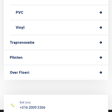
PVC
Vinyl
Traprenovatie
Plinten
Over Floeri
Bel ons:
+316 2009 3266