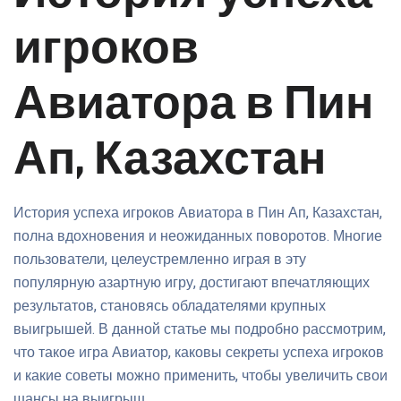
игроков
Авиатора в Пин
Ап, Казахстан
История успеха игроков Авиатора в Пин Ап, Казахстан,
полна вдохновения и неожиданных поворотов. Многие
пользователи, целеустремленно играя в эту
популярную азартную игру, достигают впечатляющих
результатов, становясь обладателями крупных
выигрышей. В данной статье мы подробно рассмотрим,
что такое игра Авиатор, каковы секреты успеха игроков
и какие советы можно применить, чтобы увеличить свои
шансы на выигрыш.