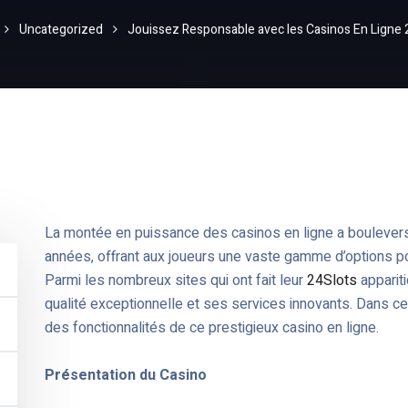
Uncategorized
Jouissez Responsable avec les Casinos En Ligne 
La montée en puissance des casinos en ligne a bouleversé
années, offrant aux joueurs une vaste gamme d’options pou
Parmi les nombreux sites qui ont fait leur
24Slots
apparit
qualité exceptionnelle et ses services innovants. Dans ce
des fonctionnalités de ce prestigieux casino en ligne.
Présentation du Casino