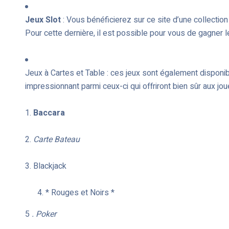
Jeux Slot
: Vous bénéficierez sur ce site d’une collectio
Pour cette dernière, il est possible pour vous de gagner
Jeux à Cartes et Table : ces jeux sont également disponi
impressionnant parmi ceux-ci qui offriront bien sûr aux jou
1.
Baccara
2.
Carte Bateau
3. Blackjack
* Rouges et Noirs *
5
. Poker