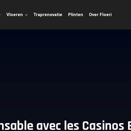
Vloeren
Traprenovatie
Plinten
Over Floeri
sable avec les Casinos 