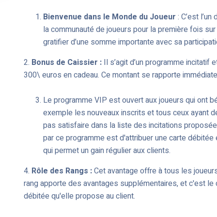
Bienvenue dans le Monde du Joueur
: C’est l’un
la communauté de joueurs pour la première fois sur le
gratifier d’une somme importante avec sa participati
2.
Bonus de Caissier :
Il s’agit d’un programme incitatif e
300\ euros en cadeau. Ce montant se rapporte immédiate
Le programme VIP est ouvert aux joueurs qui ont bé
exemple les nouveaux inscrits et tous ceux ayant d
pas satisfaire dans la liste des incitations proposée
par ce programme est d'attribuer une carte débitée e
qui permet un gain régulier aux clients.
4.
Rôle des Rangs :
Cet avantage offre à tous les joueu
rang apporte des avantages supplémentaires, et c'est le 
débitée qu'elle propose au client.