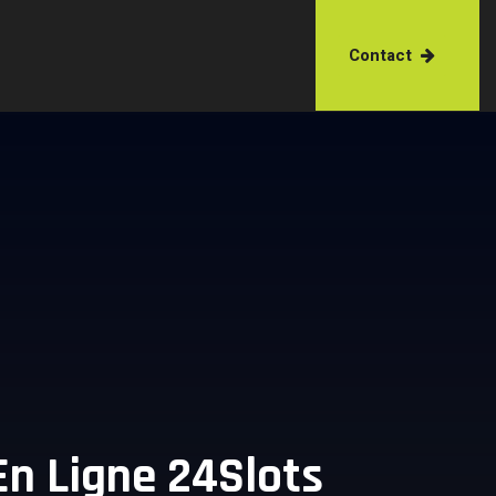
Contact
En Ligne 24Slots