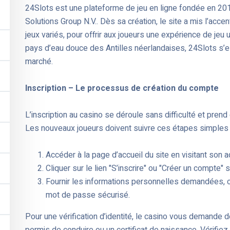
24Slots est une plateforme de jeu en ligne fondée en 20
Solutions Group N.V.. Dès sa création, le site a mis l’accen
jeux variés, pour offrir aux joueurs une expérience de jeu
pays d’eau douce des Antilles néerlandaises, 24Slots s’es
marché.
Inscription – Le processus de création du compte
L’inscription au casino se déroule sans difficulté et prend
Les nouveaux joueurs doivent suivre ces étapes simples 
Accéder à la page d’accueil du site en visitant son a
Cliquer sur le lien "S’inscrire" ou "Créer un compte" 
Fournir les informations personnelles demandées,
mot de passe sécurisé.
Pour une vérification d’identité, le casino vous demande d