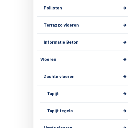
Polijsten
Terrazzo vloeren
Informatie Beton
Vloeren
Zachte vloeren
Tapijt
Tapijt tegels