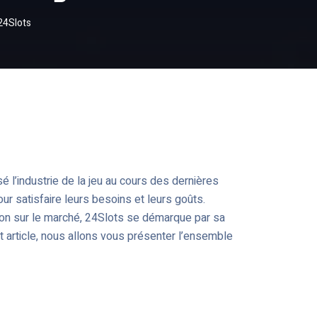
24Slots
 l’industrie de la jeu au cours des dernières
r satisfaire leurs besoins et leurs goûts.
ion sur le marché, 24Slots se démarque par sa
t article, nous allons vous présenter l’ensemble