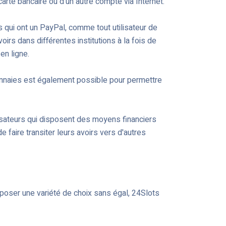
arte bancaire ou d’un autre compte via Internet.
s qui ont un PayPal, comme tout utilisateur de
irs dans différentes institutions à la fois de
en ligne.
nnaies est également possible pour permettre
lisateurs qui disposent des moyens financiers
e faire transiter leurs avoirs vers d'autres
oposer une variété de choix sans égal, 24Slots