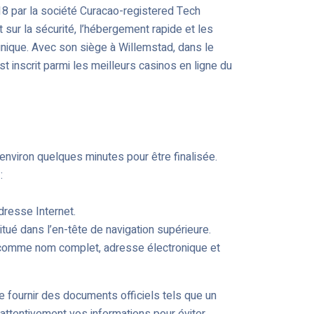
18 par la société Curacao-registered Tech
t sur la sécurité, l’hébergement rapide et les
 unique. Avec son siège à Willemstad, dans le
t inscrit parmi les meilleurs casinos en ligne du
 environ quelques minutes pour être finalisée.
:
dresse Internet.
situé dans l’en-tête de navigation supérieure.
 comme nom complet, adresse électronique et
e fournir des documents officiels tels que un