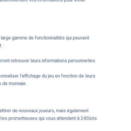
 attentivement vos informations pour éviter
e large gamme de fonctionnalités qui peuvent
 :
rront retrouver leurs informations personnelles
naliser l’affichage du jeu en fonction de leurs
s de monnaie.
 attirer de nouveaux joueurs, mais également
offres prometteuses qui vous attendent à 24Slots