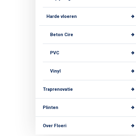
Harde vloeren
Beton Cire
PVC
Vinyl
Traprenovatie
Plinten
Over Floeri