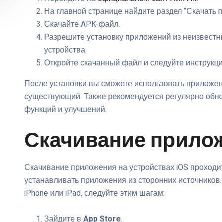
На главной странице найдите раздел “Скачать 
Скачайте APK-файл.
Разрешите установку приложений из неизвестн
устройства.
Откройте скачанный файл и следуйте инструкци
После установки вы сможете использовать приложени
существующий. Также рекомендуется регулярно обн
функций и улучшений.
Скачивание прилож
Скачивание приложения на устройствах iOS проходит 
устанавливать приложения из сторонних источников
iPhone или iPad, следуйте этим шагам:
Зайдите в
App Store
.