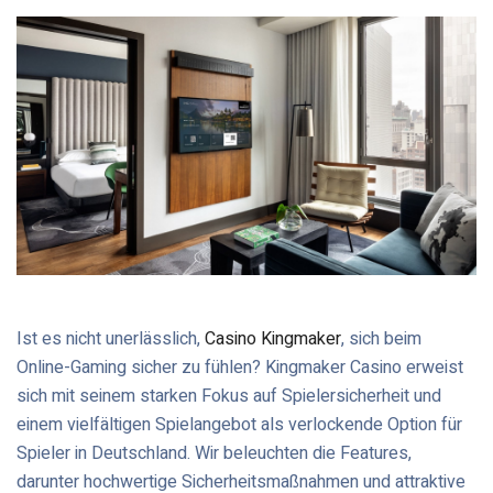
Ist es nicht unerlässlich,
Casino Kingmaker
, sich beim
Online-Gaming sicher zu fühlen? Kingmaker Casino erweist
sich mit seinem starken Fokus auf Spielersicherheit und
einem vielfältigen Spielangebot als verlockende Option für
Spieler in Deutschland. Wir beleuchten die Features,
darunter hochwertige Sicherheitsmaßnahmen und attraktive