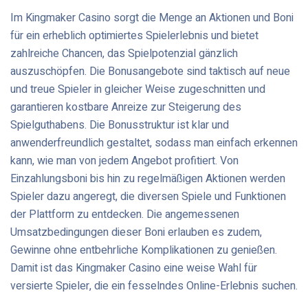
Im Kingmaker Casino sorgt die Menge an Aktionen und Boni
für ein erheblich optimiertes Spielerlebnis und bietet
zahlreiche Chancen, das Spielpotenzial gänzlich
auszuschöpfen. Die Bonusangebote sind taktisch auf neue
und treue Spieler in gleicher Weise zugeschnitten und
garantieren kostbare Anreize zur Steigerung des
Spielguthabens. Die Bonusstruktur ist klar und
anwenderfreundlich gestaltet, sodass man einfach erkennen
kann, wie man von jedem Angebot profitiert. Von
Einzahlungsboni bis hin zu regelmäßigen Aktionen werden
Spieler dazu angeregt, die diversen Spiele und Funktionen
der Plattform zu entdecken. Die angemessenen
Umsatzbedingungen dieser Boni erlauben es zudem,
Gewinne ohne entbehrliche Komplikationen zu genießen.
Damit ist das Kingmaker Casino eine weise Wahl für
versierte Spieler, die ein fesselndes Online-Erlebnis suchen.