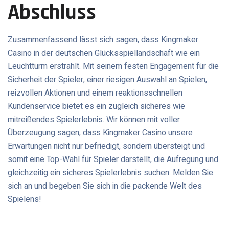
Abschluss
Zusammenfassend lässt sich sagen, dass Kingmaker
Casino in der deutschen Glücksspiellandschaft wie ein
Leuchtturm erstrahlt. Mit seinem festen Engagement für die
Sicherheit der Spieler, einer riesigen Auswahl an Spielen,
reizvollen Aktionen und einem reaktionsschnellen
Kundenservice bietet es ein zugleich sicheres wie
mitreißendes Spielerlebnis. Wir können mit voller
Überzeugung sagen, dass Kingmaker Casino unsere
Erwartungen nicht nur befriedigt, sondern übersteigt und
somit eine Top-Wahl für Spieler darstellt, die Aufregung und
gleichzeitig ein sicheres Spielerlebnis suchen. Melden Sie
sich an und begeben Sie sich in die packende Welt des
Spielens!