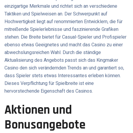
einzigartige Merkmale und richtet sich an verschiedene
Taktiken und Spielweisen an. Der Schwerpunkt auf
Hochwertigkeit liegt auf renommierten Entwicklern, die für
mitreißende Spielerlebnisse und faszinierende Grafiken
stehen. Die Breite bietet für Casual-Spieler und Profispieler
ebenso etwas Geeignetes und macht das Casino zu einer
abwechslungsreichen Wahl. Durch die ständige
Aktualisierung des Angebots passt sich das Kingmaker
Casino den sich verändernden Trends an und garantiert so,
dass Spieler stets etwas Interessantes erleben können.
Dieses Verpflichtung für Spielbreite ist eine
hervorstechende Eigenschaft des Casinos.
Aktionen und
Bonusangebote