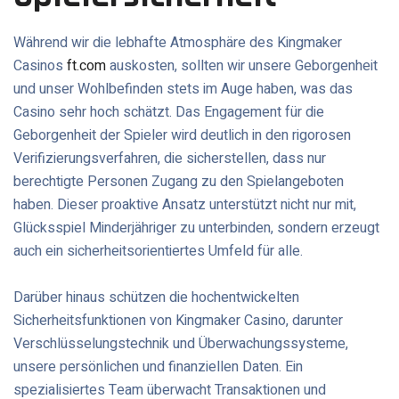
Während wir die lebhafte Atmosphäre des Kingmaker
Casinos
ft.com
auskosten, sollten wir unsere Geborgenheit
und unser Wohlbefinden stets im Auge haben, was das
Casino sehr hoch schätzt. Das Engagement für die
Geborgenheit der Spieler wird deutlich in den rigorosen
Verifizierungsverfahren, die sicherstellen, dass nur
berechtigte Personen Zugang zu den Spielangeboten
haben. Dieser proaktive Ansatz unterstützt nicht nur mit,
Glücksspiel Minderjähriger zu unterbinden, sondern erzeugt
auch ein sicherheitsorientiertes Umfeld für alle.
Darüber hinaus schützen die hochentwickelten
Sicherheitsfunktionen von Kingmaker Casino, darunter
Verschlüsselungstechnik und Überwachungssysteme,
unsere persönlichen und finanziellen Daten. Ein
spezialisiertes Team überwacht Transaktionen und