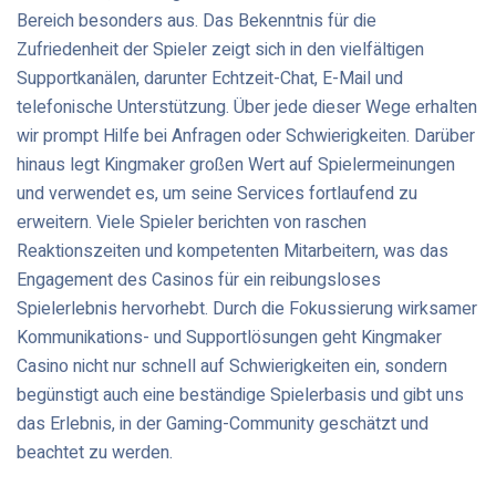
Bereich besonders aus. Das Bekenntnis für die
Zufriedenheit der Spieler zeigt sich in den vielfältigen
Supportkanälen, darunter Echtzeit-Chat, E-Mail und
telefonische Unterstützung. Über jede dieser Wege erhalten
wir prompt Hilfe bei Anfragen oder Schwierigkeiten. Darüber
hinaus legt Kingmaker großen Wert auf Spielermeinungen
und verwendet es, um seine Services fortlaufend zu
erweitern. Viele Spieler berichten von raschen
Reaktionszeiten und kompetenten Mitarbeitern, was das
Engagement des Casinos für ein reibungsloses
Spielerlebnis hervorhebt. Durch die Fokussierung wirksamer
Kommunikations- und Supportlösungen geht Kingmaker
Casino nicht nur schnell auf Schwierigkeiten ein, sondern
begünstigt auch eine beständige Spielerbasis und gibt uns
das Erlebnis, in der Gaming-Community geschätzt und
beachtet zu werden.