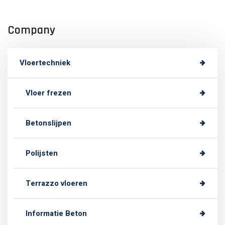
Company
Vloertechniek
Vloer frezen
Betonslijpen
Polijsten
Terrazzo vloeren
Informatie Beton