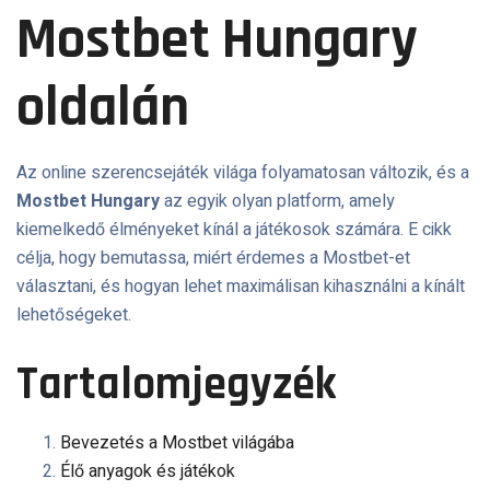
Mostbet Hungary
oldalán
Az online szerencsejáték világa folyamatosan változik, és a
Mostbet Hungary
az egyik olyan platform, amely
kiemelkedő élményeket kínál a játékosok számára. E cikk
célja, hogy bemutassa, miért érdemes a Mostbet-et
választani, és hogyan lehet maximálisan kihasználni a kínált
lehetőségeket.
Tartalomjegyzék
Bevezetés a Mostbet világába
Élő anyagok és játékok