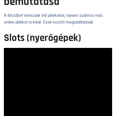
bemutatása
A Mostbet nemcsak élő játékokat, hanem számos más
online játékot is kínál. Ezek között megtalálhatóak:
Slots (nyerőgépek)