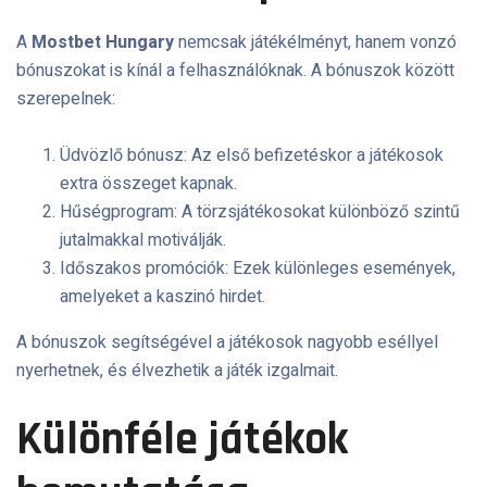
A
Mostbet Hungary
nemcsak játékélményt, hanem vonzó
bónuszokat is kínál a felhasználóknak. A bónuszok között
szerepelnek:
Üdvözlő bónusz: Az első befizetéskor a játékosok
extra összeget kapnak.
Hűségprogram: A törzsjátékosokat különböző szintű
jutalmakkal motiválják.
Időszakos promóciók: Ezek különleges események,
amelyeket a kaszinó hirdet.
A bónuszok segítségével a játékosok nagyobb eséllyel
nyerhetnek, és élvezhetik a játék izgalmait.
Különféle játékok