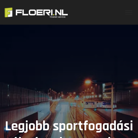
Legjobb sportfogadási