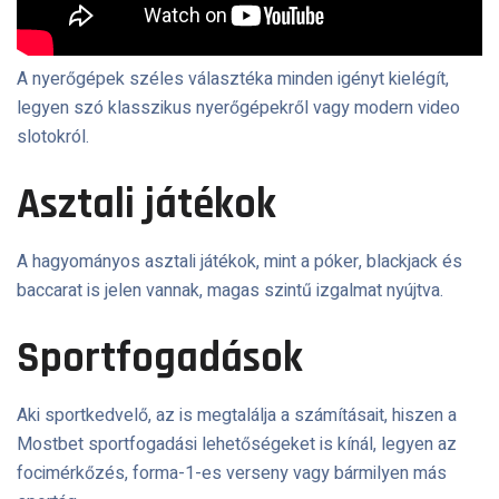
A nyerőgépek széles választéka minden igényt kielégít,
legyen szó klasszikus nyerőgépekről vagy modern video
slotokról.
Asztali játékok
A hagyományos asztali játékok, mint a póker, blackjack és
baccarat is jelen vannak, magas szintű izgalmat nyújtva.
Sportfogadások
Aki sportkedvelő, az is megtalálja a számításait, hiszen a
Mostbet sportfogadási lehetőségeket is kínál, legyen az
focimérkőzés, forma-1-es verseny vagy bármilyen más