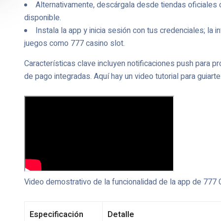
Alternativamente, descárgala desde tiendas oficiales
disponible.
Instala la app y inicia sesión con tus credenciales; la i
juegos como 777 casino slot.
Características clave incluyen notificaciones push para 
de pago integradas. Aquí hay un video tutorial para guiarte
Video demostrativo de la funcionalidad de la app de 777 
Especificación
Detalle