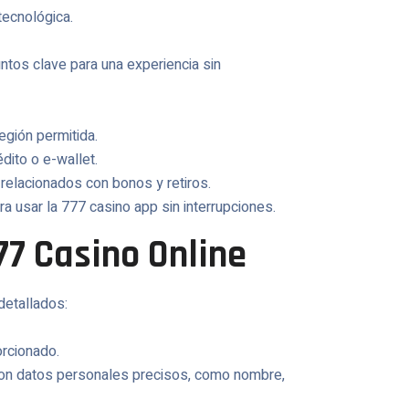
tecnológica.
tos clave para una experiencia sin
egión permitida.
dito o e-wallet.
relacionados con bonos y retiros.
a usar la 777 casino app sin interrupciones.
77 Casino Online
detallados:
orcionado.
 con datos personales precisos, como nombre,