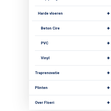
Harde vloeren
Beton Cire
PVC
Vinyl
Traprenovatie
Plinten
Over Floeri