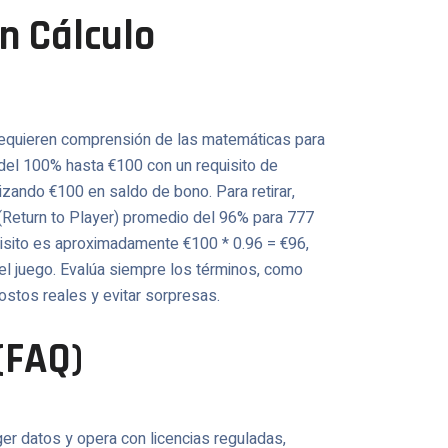
n Cálculo
requieren comprensión de las matemáticas para
el 100% hasta €100 con un requisito de
izando €100 en saldo de bono. Para retirar,
Return to Player) promedio del 96% para 777
uisito es aproximadamente €100 * 0.96 = €96,
el juego. Evalúa siempre los términos, como
ostos reales y evitar sorpresas.
(FAQ)
er datos y opera con licencias reguladas,