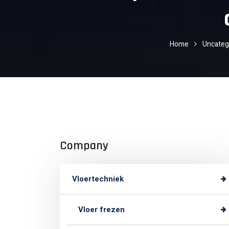
Home
Uncateg
Company
Vloertechniek
Vloer frezen