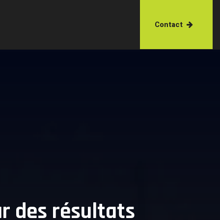
Contact
r des résultats