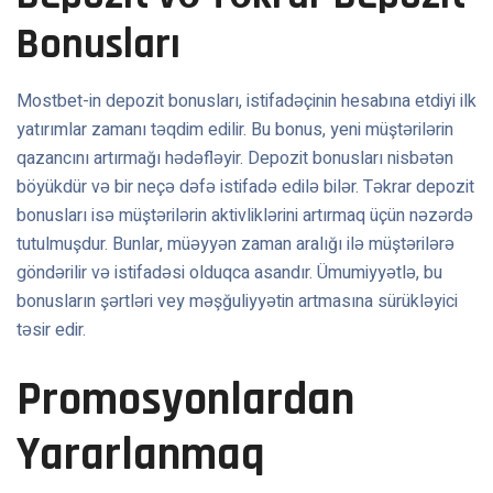
Bonusları
Mostbet-in depozit bonusları, istifadəçinin hesabına etdiyi ilk
yatırımlar zamanı təqdim edilir. Bu bonus, yeni müştərilərin
qazancını artırmağı hədəfləyir. Depozit bonusları nisbətən
böyükdür və bir neçə dəfə istifadə edilə bilər. Təkrar depozit
bonusları isə müştərilərin aktivliklərini artırmaq üçün nəzərdə
tutulmuşdur. Bunlar, müəyyən zaman aralığı ilə müştərilərə
göndərilir və istifadəsi olduqca asandır. Ümumiyyətlə, bu
bonusların şərtləri vey məşğuliyyətin artmasına sürükləyici
təsir edir.
Promosyonlardan
Yararlanmaq