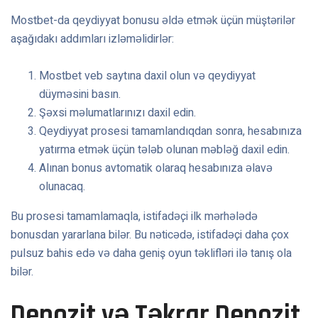
Mostbet-da qeydiyyat bonusu əldə etmək üçün müştərilər
aşağıdakı addımları izləməlidirlər:
Mostbet veb saytına daxil olun və qeydiyyat
düyməsini basın.
Şəxsi məlumatlarınızı daxil edin.
Qeydiyyat prosesi tamamlandıqdan sonra, hesabınıza
yatırma etmək üçün tələb olunan məbləğ daxil edin.
Alınan bonus avtomatik olaraq hesabınıza əlavə
olunacaq.
Bu prosesi tamamlamaqla, istifadəçi ilk mərhələdə
bonusdan yararlana bilər. Bu nəticədə, istifadəçi daha çox
pulsuz bahis edə və daha geniş oyun təklifləri ilə tanış ola
bilər.
Depozit və Təkrar Depozit