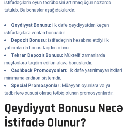
istifadəçilərin oyun təcrübəsini artırmaq üçün nəzərdə
tutulub. Bu bonuslar aşağıdakılardır:
Qeydiyyat Bonusu:
İlk dəfə qeydiyyatdan keçən
istifadəçilərə verilən bonusdur.
Depozit Bonusu:
İstifadəçinin hesabına etdiyi ilk
yatırımlarda bonus təqdim olunur.
Təkrar Depozit Bonusu:
Müxtəlif zamanlarda
müştərilərə təqdim edilən əlavə bonuslardır.
Cashback Promosyonları:
İlk dəfə yatırılmayan itkiləri
minimuma endirən sistemdir.
Special Promosyonlar:
Müəyyən oyunlara və ya
tədbirlərə xüsusi olaraq tətbiq olunan promosyonlardır.
Qeydiyyat Bonusu Necə
İstifadə Olunur?