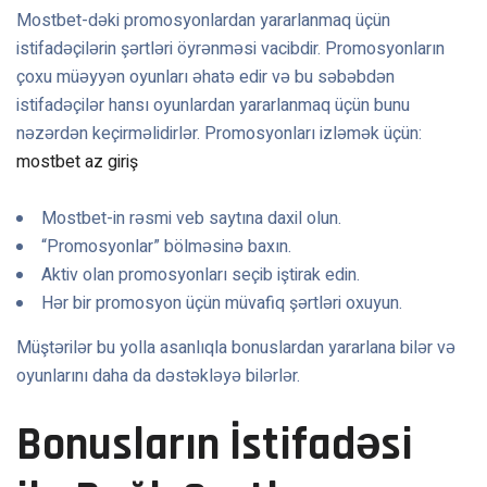
Mostbet-dəki promosyonlardan yararlanmaq üçün
istifadəçilərin şərtləri öyrənməsi vacibdir. Promosyonların
çoxu müəyyən oyunları əhatə edir və bu səbəbdən
istifadəçilər hansı oyunlardan yararlanmaq üçün bunu
nəzərdən keçirməlidirlər. Promosyonları izləmək üçün:
mostbet az giriş
Mostbet-in rəsmi veb saytına daxil olun.
“Promosyonlar” bölməsinə baxın.
Aktiv olan promosyonları seçib iştirak edin.
Hər bir promosyon üçün müvafiq şərtləri oxuyun.
Müştərilər bu yolla asanlıqla bonuslardan yararlana bilər və
oyunlarını daha da dəstəkləyə bilərlər.
Bonusların İstifadəsi