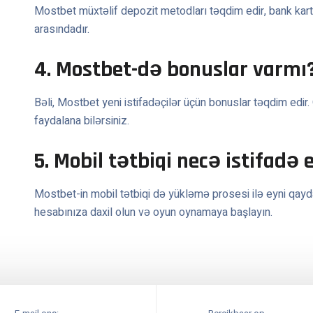
Mostbet müxtəlif depozit metodları təqdim edir, bank kartla
arasındadır.
4. Mostbet-də bonuslar varmı
Bəli, Mostbet yeni istifadəçilər üçün bonuslar təqdim edir
faydalana bilərsiniz.
5. Mobil tətbiqi necə istifadə
Mostbet-in mobil tətbiqi də yükləmə prosesi ilə eyni qayda
hesabınıza daxil olun və oyun oynamaya başlayın.