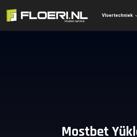
Vloertechniek
Mostbet Yükle