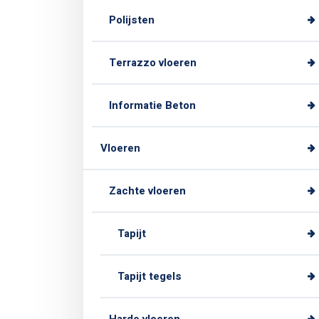
Polijsten
Terrazzo vloeren
Informatie Beton
Vloeren
Zachte vloeren
Tapijt
Tapijt tegels