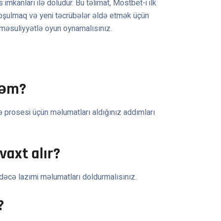
mkanları ilə doludur. Bu təlimat, Mostbet-i ilk
oşulmaq və yeni təcrübələr əldə etmək üçün
 məsuliyyətlə oyun oynamalısınız.
rəm?
 prosesi üçün məlumatları aldığınız addımları
vaxt alır?
dəcə lazımi məlumatları doldurmalısınız.
?