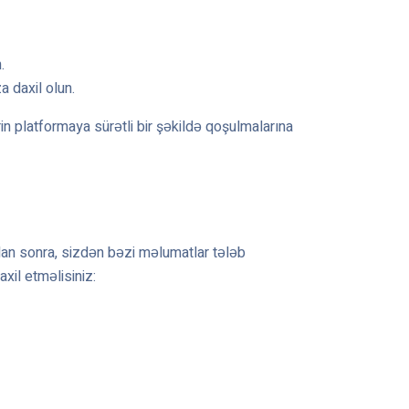
.
a daxil olun.
rin platformaya sürətli bir şəkildə qoşulmalarına
an sonra, sizdən bəzi məlumatlar tələb
xil etməlisiniz: