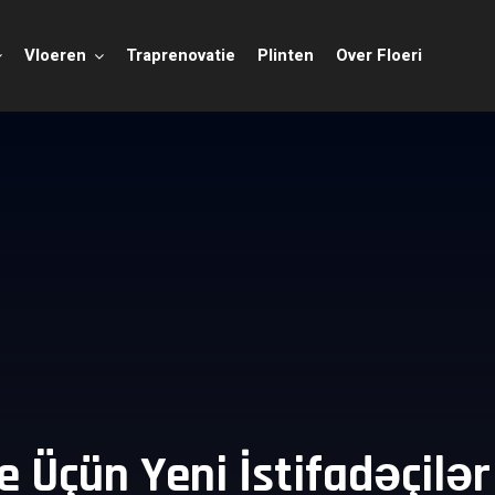
Vloeren
Traprenovatie
Plinten
Over Floeri
 Üçün Yeni İstifadəçilə