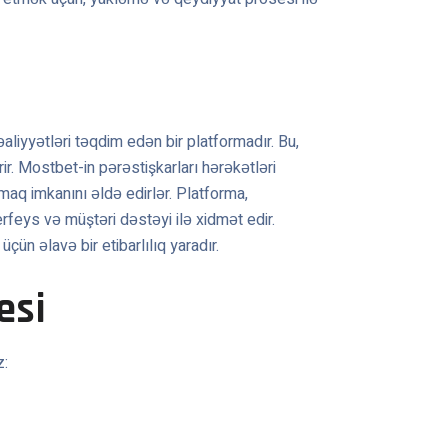
aliyyətləri təqdim edən bir platformadır. Bu,
ir. Mostbet-in pərəstişkarları hərəkətləri
maq imkanını əldə edirlər. Platforma,
erfeys və müştəri dəstəyi ilə xidmət edir.
üçün əlavə bir etibarlılıq yaradır.
esi
z: