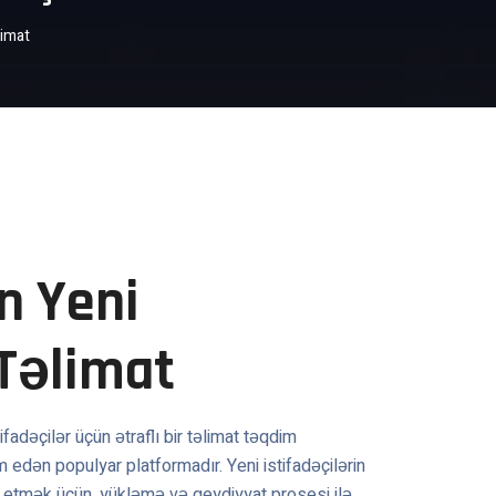
limat
n Yeni
 Təlimat
dəçilər üçün ətraflı bir təlimat təqdim
edən populyar platformadır. Yeni istifadəçilərin
etmək üçün, yükləmə və qeydiyyat prosesi ilə