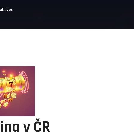
 zábavou
ina v ČR