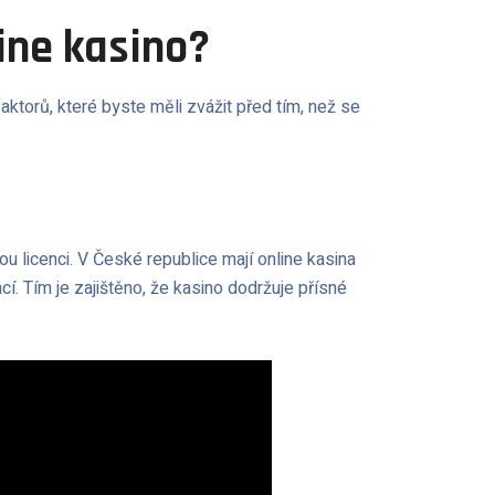
ine kasino?
aktorů, které byste měli zvážit před tím, než se
u licenci. V České republice mají online kasina
ncí. Tím je zajištěno, že kasino dodržuje přísné