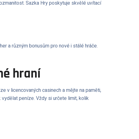
ozmanitost. Sazka Hry poskytuje skvělé uvítací
 her a různým bonusům pro nové i stálé hráče.
é hraní
ze v licencovaných casinech a mějte na paměti,
vydělat peníze. Vždy si určete limit, kolik