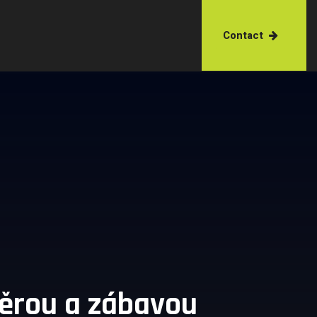
Contact
věrou a zábavou