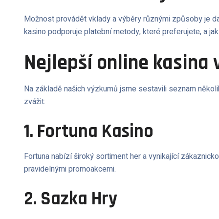
Možnost provádět vklady a výběry různými způsoby je dal
kasino podporuje platební metody, které preferujete, a jak
Nejlepší online kasina
Na základě našich výzkumů jsme sestavili seznam několik
zvážit:
1. Fortuna Kasino
Fortuna nabízí široký sortiment her a vynikající zákazni
pravidelnými promoakcemi.
2. Sazka Hry