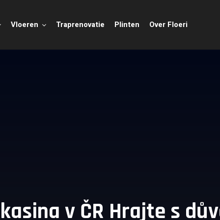
Vloeren
Traprenovatie
Plinten
Over Floeri
e kasina v ČR Hrajte s dů