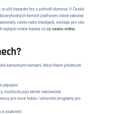
 si užít hazardní hry z pohodlí domova. V České
důvěryhodných herních platforem, které nabízejí
automaty, ruletu nebo blackjack, existuje pro vás
ít nejlepší online kasina cz
cz casino online
,
nech?
ními kamennými hernami. Mezi hlavní přednosti
é připojení.
ry, možnosti jsou téměř nekonečné.
onusy pro nové hráče i věrnostní programy pro
u a soukromí.