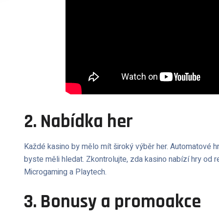
2. Nabídka her
Každé kasino by mělo mít široký výběr her. Automatové hry
byste měli hledat. Zkontrolujte, zda kasino nabízí hry od
Microgaming a Playtech.
3. Bonusy a promoakce