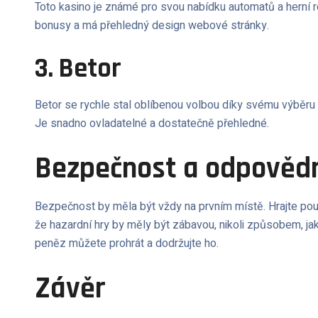
Toto kasino je známé pro svou nabídku automatů a herní r
bonusy a má přehledný design webové stránky.
3. Betor
Betor se rychle stal oblíbenou volbou díky svému výběru
Je snadno ovladatelné a dostatečně přehledné.
Bezpečnost a odpovědn
Bezpečnost by měla být vždy na prvním místě. Hrajte pou
že hazardní hry by měly být zábavou, nikoli způsobem, jak 
peněz můžete prohrát a dodržujte ho.
Závěr