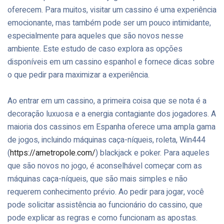
oferecem. Para muitos, visitar um cassino é uma experiência
emocionante, mas também pode ser um pouco intimidante,
especialmente para aqueles que são novos nesse
ambiente. Este estudo de caso explora as opções
disponíveis em um cassino espanhol e fornece dicas sobre
o que pedir para maximizar a experiência.
Ao entrar em um cassino, a primeira coisa que se nota é a
decoração luxuosa e a energia contagiante dos jogadores. A
maioria dos cassinos em Espanha oferece uma ampla gama
de jogos, incluindo máquinas caça-níqueis, roleta, Win444
(
https://ametropole.com/
) blackjack e poker. Para aqueles
que são novos no jogo, é aconselhável começar com as
máquinas caça-níqueis, que são mais simples e não
requerem conhecimento prévio. Ao pedir para jogar, você
pode solicitar assistência ao funcionário do cassino, que
pode explicar as regras e como funcionam as apostas.