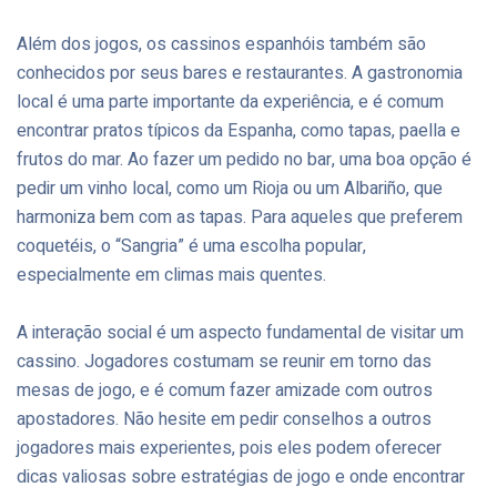
Além dos jogos, os cassinos espanhóis também são
conhecidos por seus bares e restaurantes. A gastronomia
local é uma parte importante da experiência, e é comum
encontrar pratos típicos da Espanha, como tapas, paella e
frutos do mar. Ao fazer um pedido no bar, uma boa opção é
pedir um vinho local, como um Rioja ou um Albariño, que
harmoniza bem com as tapas. Para aqueles que preferem
coquetéis, o “Sangria” é uma escolha popular,
especialmente em climas mais quentes.
A interação social é um aspecto fundamental de visitar um
cassino. Jogadores costumam se reunir em torno das
mesas de jogo, e é comum fazer amizade com outros
apostadores. Não hesite em pedir conselhos a outros
jogadores mais experientes, pois eles podem oferecer
dicas valiosas sobre estratégias de jogo e onde encontrar