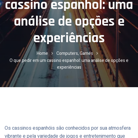
cassino espanhol: uma
análise de opções e
experiências
Home
Computers, Games
O que pedir em um cassino espanhol: uma análise de opções e
experiências
Os cassinos espanhóis são conhecidos por sua atmosfera
vibrante e pela variedade de jogos e entretenimento que