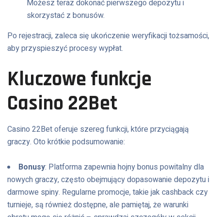
Możesz teraz dokonać pierwszego depozytu i
skorzystać z bonusów.
Po rejestracji, zaleca się ukończenie weryfikacji tożsamości,
aby przyspieszyć procesy wypłat.
Kluczowe funkcje
Casino 22Bet
Casino 22Bet oferuje szereg funkcji, które przyciągają
graczy. Oto krótkie podsumowanie:
Bonusy
: Platforma zapewnia hojny bonus powitalny dla
nowych graczy, często obejmujący dopasowanie depozytu i
darmowe spiny. Regularne promocje, takie jak cashback czy
turnieje, są również dostępne, ale pamiętaj, że warunki