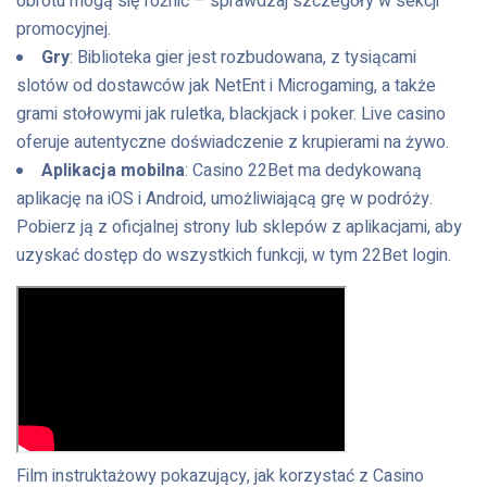
obrotu mogą się różnić – sprawdzaj szczegóły w sekcji
promocyjnej.
Gry
: Biblioteka gier jest rozbudowana, z tysiącami
slotów od dostawców jak NetEnt i Microgaming, a także
grami stołowymi jak ruletka, blackjack i poker. Live casino
oferuje autentyczne doświadczenie z krupierami na żywo.
Aplikacja mobilna
: Casino 22Bet ma dedykowaną
aplikację na iOS i Android, umożliwiającą grę w podróży.
Pobierz ją z oficjalnej strony lub sklepów z aplikacjami, aby
uzyskać dostęp do wszystkich funkcji, w tym 22Bet login.
Film instruktażowy pokazujący, jak korzystać z Casino