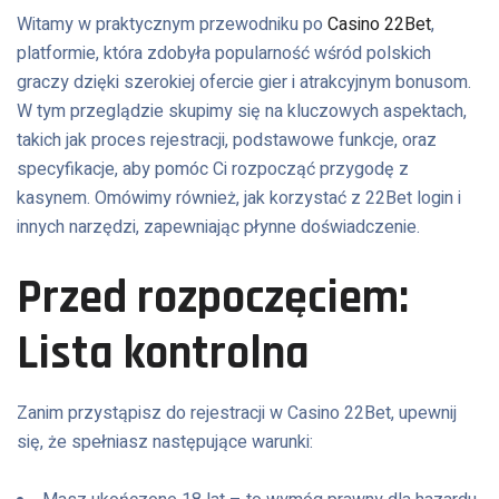
Witamy w praktycznym przewodniku po
Casino 22Bet
,
platformie, która zdobyła popularność wśród polskich
graczy dzięki szerokiej ofercie gier i atrakcyjnym bonusom.
W tym przeglądzie skupimy się na kluczowych aspektach,
takich jak proces rejestracji, podstawowe funkcje, oraz
specyfikacje, aby pomóc Ci rozpocząć przygodę z
kasynem. Omówimy również, jak korzystać z 22Bet login i
innych narzędzi, zapewniając płynne doświadczenie.
Przed rozpoczęciem:
Lista kontrolna
Zanim przystąpisz do rejestracji w Casino 22Bet, upewnij
się, że spełniasz następujące warunki: