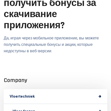
получить бонусы за
скачивание
приложения?
Да, играя через мобильное приложение, вы можете
получить специальные бонусы и акции, которые
недоступны в веб-версии.
Company
Vloertechniek