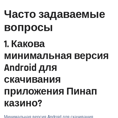
Часто задаваемые
вопросы
1. Какова
минимальная версия
Android для
скачивания
приложения Пинап
казино?
Минимальная версия Android для скачивания