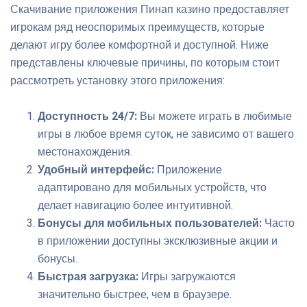
Скачивание приложения Пинап казино предоставляет
игрокам ряд неоспоримых преимуществ, которые
делают игру более комфортной и доступной. Ниже
представлены ключевые причины, по которым стоит
рассмотреть установку этого приложения:
Доступность 24/7:
Вы можете играть в любимые
игры в любое время суток, не зависимо от вашего
местонахождения.
Удобный интерфейс:
Приложение
адаптировано для мобильных устройств, что
делает навигацию более интуитивной.
Бонусы для мобильных пользователей:
Часто
в приложении доступны эксклюзивные акции и
бонусы.
Быстрая загрузка:
Игры загружаются
значительно быстрее, чем в браузере.