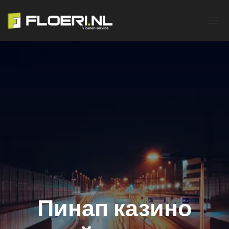
Пинап казино