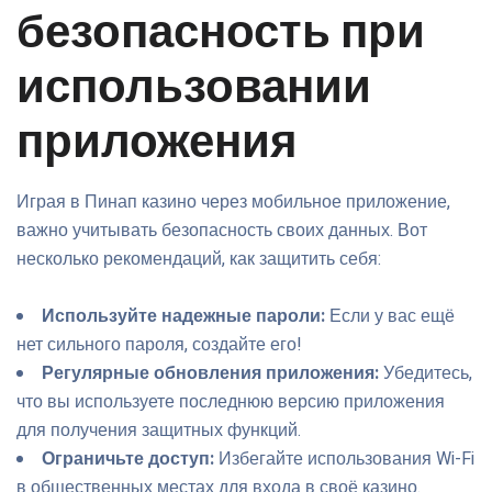
безопасность при
использовании
приложения
Играя в Пинап казино через мобильное приложение,
важно учитывать безопасность своих данных. Вот
несколько рекомендаций, как защитить себя:
Используйте надежные пароли:
Если у вас ещё
нет сильного пароля, создайте его!
Регулярные обновления приложения:
Убедитесь,
что вы используете последнюю версию приложения
для получения защитных функций.
Ограничьте доступ:
Избегайте использования Wi-Fi
в общественных местах для входа в своё казино.