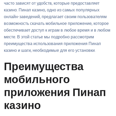
часто зависят от удобств, которые предоставляет
казино. Пинап казино, одно из самых популярных
онлайн-заведений, предлагает своим пользователям
возможность скачать мобильное приложение, которое
обеспечивает доступ к играм в любое время и в любом
месте. В этой статье мы подробно рассмотрим
преимущества использования приложения Пинап
казино и шаги, необходимые для его установки.
Преимущества
мобильного
приложения Пинап
казино