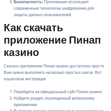
Безопасность:
Приложение использует
современные технологии шифрования для
защиты данных пользователей.
Как скачать
приложение Пинап
казино
Скачать приложение Пинап казино достаточно просто.
Вам нужно выполнить несколько простых шагов. Вот
пошаговая инструкция:
Перейдите на официальный сайт Пинап казино.
Найдите раздел, посвященный мобильному
приложению.