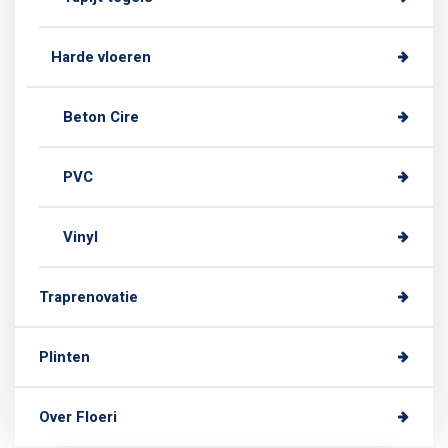
Harde vloeren
Beton Cire
PVC
Vinyl
Traprenovatie
Plinten
Over Floeri