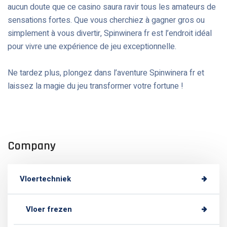
aucun doute que ce casino saura ravir tous les amateurs de
sensations fortes. Que vous cherchiez à gagner gros ou
simplement à vous divertir, Spinwinera fr est l’endroit idéal
pour vivre une expérience de jeu exceptionnelle.
Ne tardez plus, plongez dans l’aventure Spinwinera fr et
laissez la magie du jeu transformer votre fortune !
Company
Vloertechniek
Vloer frezen