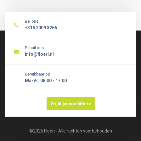
Bel ons:
+316 2009 3266
E-mail ons:
info@floeri.nl
Bereikbaar op
Ma-Vr: 08:00 - 17:00
Vrijblijvende Offerte
©2025 Floeri - Alle rechten voorbehouden