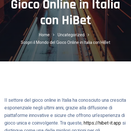
Gioco Online in Italia
con HiBet
Home
Uncategorized
Scopri il Mondo del Gioco Online in Italia con HiBet
Il settore del gioco online in Italia ha conosciuto una crescita
esponenziale negli ultimi anni, grazie alla diffusione di
piattaforme innovative e sicure che offrono un’esperienza di
gioco unica e coinvolgente. Tra queste,
https://hibet-it.app
si
distingue come una delle migliori opzioni per gli