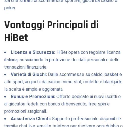
sia che si tratti di scommesse sportive, giochi da casinò o
poker.
Vantaggi Principali di
HiBet
Licenza e Sicurezza:
HiBet opera con regolare licenza
italiana, assicurando la protezione dei dati personali e delle
transazioni finanziarie.
Varietà di Giochi:
Dalle scommesse su calcio, basket e
altri sport, ai giochi da casinò come slot, roulette e blackjack,
la scelta è ampia e aggiornata.
Bonus e Promozioni:
Offerte dedicate ai nuovi iscritti e
ai giocatori fedeli, con bonus di benvenuto, free spin e
promozioni stagionali.
Assistenza Clienti:
Supporto professionale disponibile
tramite chat live, email e telefono per risolvere ogni dubbio o