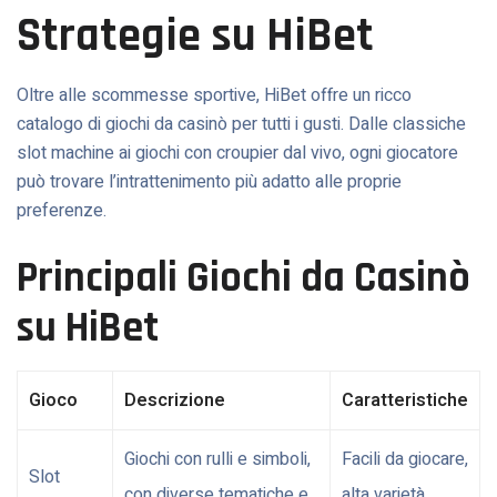
Strategie su HiBet
Oltre alle scommesse sportive, HiBet offre un ricco
catalogo di giochi da casinò per tutti i gusti. Dalle classiche
slot machine ai giochi con croupier dal vivo, ogni giocatore
può trovare l’intrattenimento più adatto alle proprie
preferenze.
Principali Giochi da Casinò
su HiBet
Gioco
Descrizione
Caratteristiche
Giochi con rulli e simboli,
Facili da giocare,
Slot
con diverse tematiche e
alta varietà,