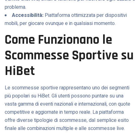
problema.
Accessibilità:
Piattaforma ottimizzata per dispositivi
mobili, per giocare ovunque e in qualsiasi momento.
Come Funzionano le
Scommesse Sportive su
HiBet
Le scommesse sportive rappresentano uno dei segmenti
più popolari su HiBet. Gli utenti possono puntare su una
vasta gamma di eventi nazionali e internazionali, con quote
competitive e aggiornate in tempo reale. La piattaforma
offre diverse tipologie di scommesse, dal semplice esito
finale alle combinazioni multiple e alle scommesse live.