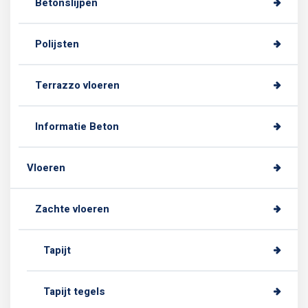
Betonslijpen
Polijsten
Terrazzo vloeren
Informatie Beton
Vloeren
Zachte vloeren
Tapijt
Tapijt tegels