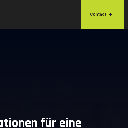
Contact
tionen für eine