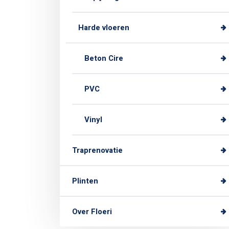
Harde vloeren
Beton Cire
PVC
Vinyl
Traprenovatie
Plinten
Over Floeri