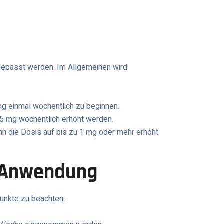
ngepasst werden. Im Allgemeinen wird
mg einmal wöchentlich zu beginnen.
5 mg wöchentlich erhöht werden.
ann die Dosis auf bis zu 1 mg oder mehr erhöht
r Anwendung
unkte zu beachten: