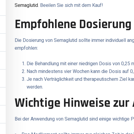
Semaglutid
. Beeilen Sie sich mit dem Kauf!
Empfohlene Dosierung
Die Dosierung von Semaglutid sollte immer individuell a
empfohlen:
Die Behandlung mit einer niedrigen Dosis von 0,25 
Nach mindestens vier Wochen kann die Dosis auf 0,
Je nach Verträglichkeit und therapeutischem Ziel k
werden.
Wichtige Hinweise zu
Bei der Anwendung von Semaglutid sind einige wichtige P