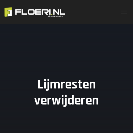
Lijmresten
verwijderen