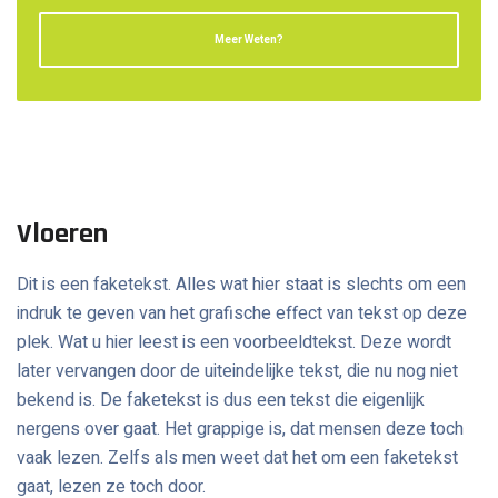
Meer Weten?
Vloeren
Dit is een faketekst. Alles wat hier staat is slechts om een
indruk te geven van het grafische effect van tekst op deze
plek. Wat u hier leest is een voorbeeldtekst. Deze wordt
later vervangen door de uiteindelijke tekst, die nu nog niet
bekend is. De faketekst is dus een tekst die eigenlijk
nergens over gaat. Het grappige is, dat mensen deze toch
vaak lezen. Zelfs als men weet dat het om een faketekst
gaat, lezen ze toch door.