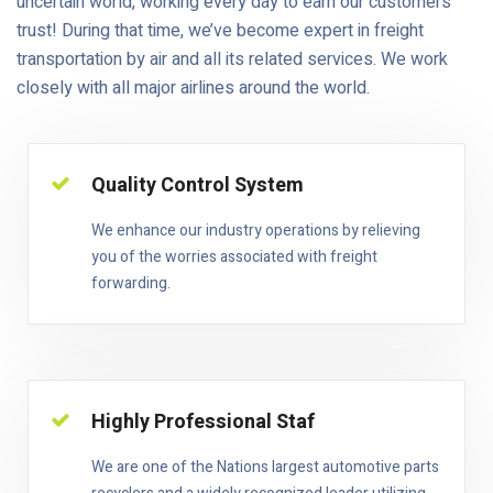
uncertain world, working every day to earn our customers’
trust! During that time, we’ve become expert in freight
transportation by air and all its related services. We work
closely with all major airlines around the world.
Quality Control System
We enhance our industry operations by relieving
you of the worries associated with freight
forwarding.
Highly Professional Staf
We are one of the Nations largest automotive parts