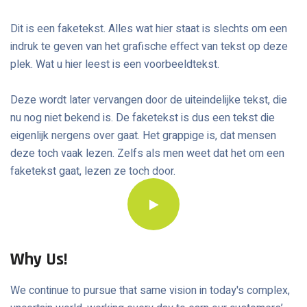
Dit is een faketekst. Alles wat hier staat is slechts om een
indruk te geven van het grafische effect van tekst op deze
plek. Wat u hier leest is een voorbeeldtekst.
Deze wordt later vervangen door de uiteindelijke tekst, die
nu nog niet bekend is. De faketekst is dus een tekst die
eigenlijk nergens over gaat. Het grappige is, dat mensen
deze toch vaak lezen. Zelfs als men weet dat het om een
faketekst gaat, lezen ze toch door.
Why Us!
We continue to pursue that same vision in today's complex,