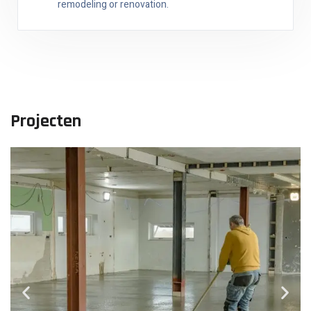
remodeling or renovation.
Projecten