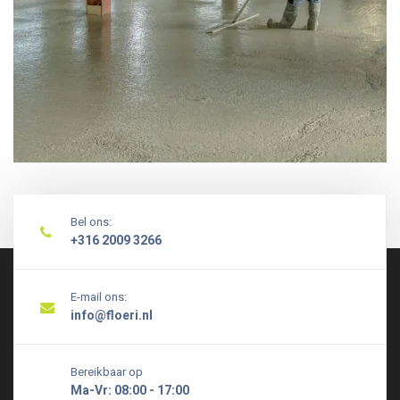
Bel ons:
+316 2009 3266
E-mail ons:
info@floeri.nl
Bereikbaar op
Ma-Vr: 08:00 - 17:00