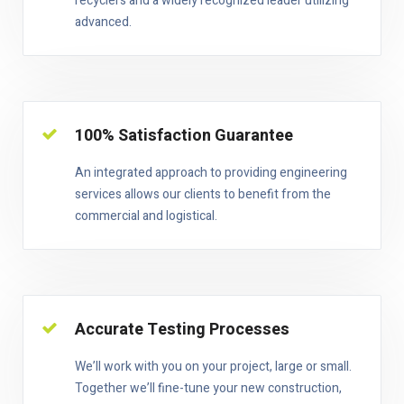
recyclers and a widely recognized leader utilizing
advanced.
100% Satisfaction Guarantee
An integrated approach to providing engineering
services allows our clients to benefit from the
commercial and logistical.
Accurate Testing Processes
We’ll work with you on your project, large or small.
Together we’ll fine-tune your new construction,