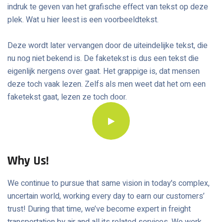
indruk te geven van het grafische effect van tekst op deze
plek. Wat u hier leest is een voorbeeldtekst.
Deze wordt later vervangen door de uiteindelijke tekst, die
nu nog niet bekend is. De faketekst is dus een tekst die
eigenlijk nergens over gaat. Het grappige is, dat mensen
deze toch vaak lezen. Zelfs als men weet dat het om een
faketekst gaat, lezen ze toch door.
Why Us!
We continue to pursue that same vision in today's complex,
uncertain world, working every day to earn our customers’
trust! During that time, we’ve become expert in freight