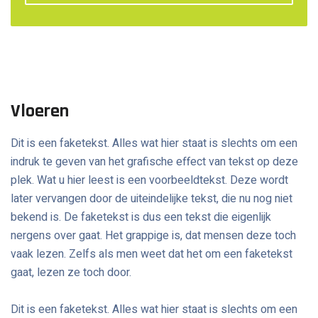
Vloeren
Dit is een faketekst. Alles wat hier staat is slechts om een
indruk te geven van het grafische effect van tekst op deze
plek. Wat u hier leest is een voorbeeldtekst. Deze wordt
later vervangen door de uiteindelijke tekst, die nu nog niet
bekend is. De faketekst is dus een tekst die eigenlijk
nergens over gaat. Het grappige is, dat mensen deze toch
vaak lezen. Zelfs als men weet dat het om een faketekst
gaat, lezen ze toch door.
Dit is een faketekst. Alles wat hier staat is slechts om een