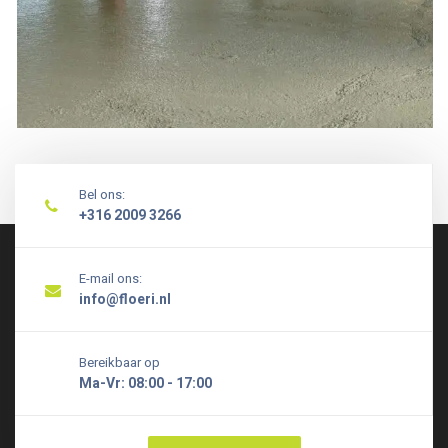
Bel ons:
+316 2009 3266
E-mail ons:
info@floeri.nl
Bereikbaar op
Ma-Vr: 08:00 - 17:00