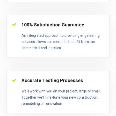
100% Satisfaction Guarantee
An integrated approach to providing engineering
services allows our clients to benefit from the
commercial and logistical.
Accurate Testing Processes
We’ll work with you on your project, large or small.
Together we’ll fine-tune your new construction,
remodeling or renovation.