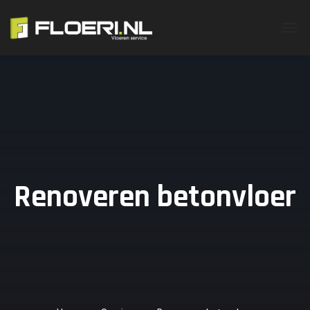
Renoveren betonvloer