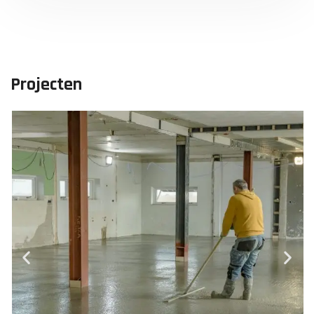
Projecten