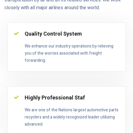
transportation by air and all its related services. We work
closely with all major airlines around the world.
Quality Control System
We enhance our industry operations by relieving
you of the worries associated with freight
forwarding.
Highly Professional Staf
We are one of the Nations largest automotive parts
recyclers and a widely recognized leader utilizing
advanced.