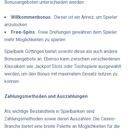
Bonusangeboten unterschieden werden:
Willkommenbonus
: Dieser ist ein Anreiz, um Spieler
anzulocken.
Free-Spins
: Freie Drehungen gewähren dem Spieler
mehr Möglichkeiten zu spielen.
Spielbank Göttingen bietet sowohl diese als auch andere
Bonusangebote an. Ebenso kann zwischen verschiedenen
Klassikern wie Jackpot Slots oder Tischspiele ausgewählt
werden, um den Bonus mit maximalem Einsatz nutzen zu
können.
Zahlungsmethoden und Auszahlungen
Als wichtige Bestandteile in Spielbanken sind
Zahlungsmethoden sowie deren Auszahlen. Die Casino-
Branche bietet eine breite Palette an Möglichkeiten für die