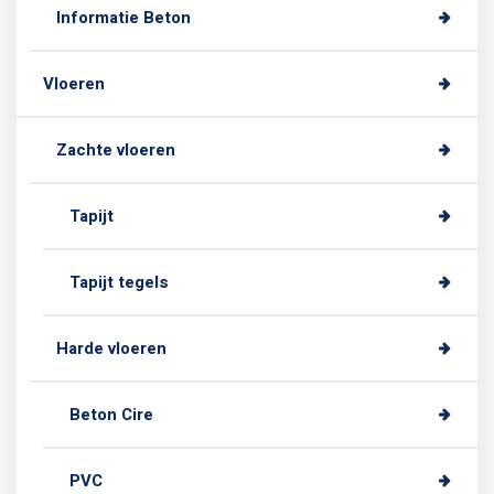
Informatie Beton
Vloeren
Zachte vloeren
Tapijt
Tapijt tegels
Harde vloeren
Beton Cire
PVC