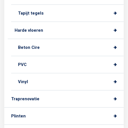
Tapijt tegels
Harde vloeren
Beton Cire
PVC
Vinyl
Traprenovatie
Plinten