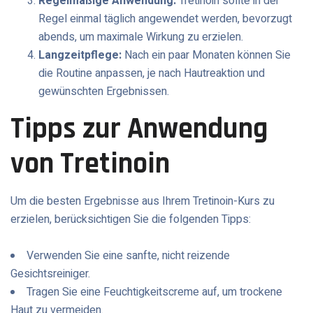
Regelmäßige Anwendung:
Tretinoin sollte in der
Regel einmal täglich angewendet werden, bevorzugt
abends, um maximale Wirkung zu erzielen.
Langzeitpflege:
Nach ein paar Monaten können Sie
die Routine anpassen, je nach Hautreaktion und
gewünschten Ergebnissen.
Tipps zur Anwendung
von Tretinoin
Um die besten Ergebnisse aus Ihrem Tretinoin-Kurs zu
erzielen, berücksichtigen Sie die folgenden Tipps:
Verwenden Sie eine sanfte, nicht reizende
Gesichtsreiniger.
Tragen Sie eine Feuchtigkeitscreme auf, um trockene
Haut zu vermeiden.