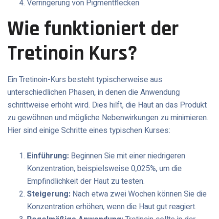
Verringerung von Pigmentflecken
Wie funktioniert der
Tretinoin Kurs?
Ein Tretinoin-Kurs besteht typischerweise aus
unterschiedlichen Phasen, in denen die Anwendung
schrittweise erhöht wird. Dies hilft, die Haut an das Produkt
zu gewöhnen und mögliche Nebenwirkungen zu minimieren.
Hier sind einige Schritte eines typischen Kurses:
Einführung:
Beginnen Sie mit einer niedrigeren
Konzentration, beispielsweise 0,025%, um die
Empfindlichkeit der Haut zu testen.
Steigerung:
Nach etwa zwei Wochen können Sie die
Konzentration erhöhen, wenn die Haut gut reagiert.