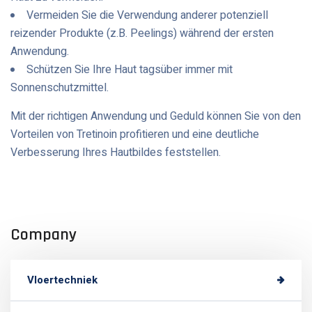
Vermeiden Sie die Verwendung anderer potenziell
reizender Produkte (z.B. Peelings) während der ersten
Anwendung.
Schützen Sie Ihre Haut tagsüber immer mit
Sonnenschutzmittel.
Mit der richtigen Anwendung und Geduld können Sie von den
Vorteilen von Tretinoin profitieren und eine deutliche
Verbesserung Ihres Hautbildes feststellen.
Company
Vloertechniek