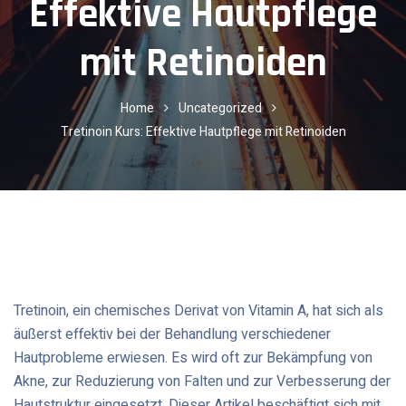
Effektive Hautpflege
mit Retinoiden
Home
Uncategorized
Tretinoin Kurs: Effektive Hautpflege mit Retinoiden
Tretinoin, ein chemisches Derivat von Vitamin A, hat sich als
äußerst effektiv bei der Behandlung verschiedener
Hautprobleme erwiesen. Es wird oft zur Bekämpfung von
Akne, zur Reduzierung von Falten und zur Verbesserung der
Hautstruktur eingesetzt. Dieser Artikel beschäftigt sich mit