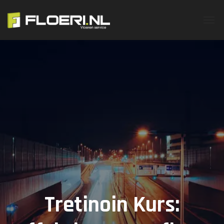
Tretinoin Kurs: