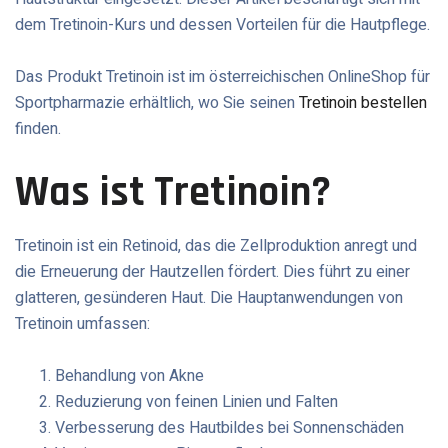
dem Tretinoin-Kurs und dessen Vorteilen für die Hautpflege.
Das Produkt Tretinoin ist im österreichischen OnlineShop für
Sportpharmazie erhältlich, wo Sie seinen
Tretinoin bestellen
finden.
Was ist Tretinoin?
Tretinoin ist ein Retinoid, das die Zellproduktion anregt und
die Erneuerung der Hautzellen fördert. Dies führt zu einer
glatteren, gesünderen Haut. Die Hauptanwendungen von
Tretinoin umfassen:
Behandlung von Akne
Reduzierung von feinen Linien und Falten
Verbesserung des Hautbildes bei Sonnenschäden