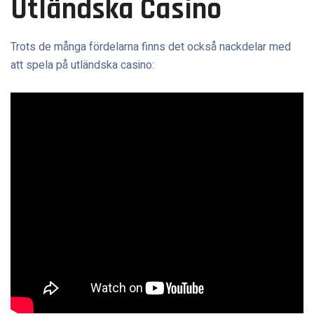
Utländska Casino
Trots de många fördelarna finns det också nackdelar med
att spela på utländska casino: