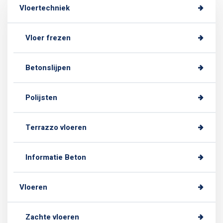
Vloertechniek
Vloer frezen
Betonslijpen
Polijsten
Terrazzo vloeren
Informatie Beton
Vloeren
Zachte vloeren