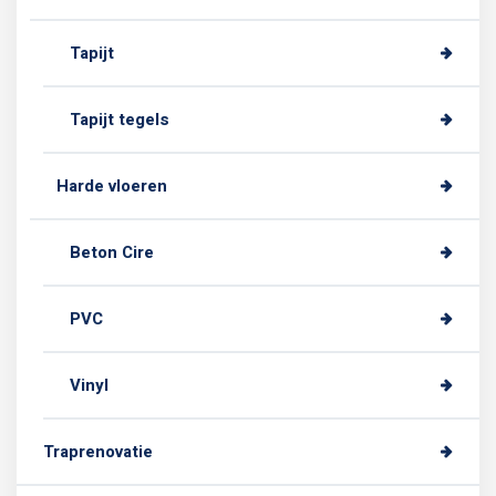
Tapijt
Tapijt tegels
Harde vloeren
Beton Cire
PVC
Vinyl
Traprenovatie