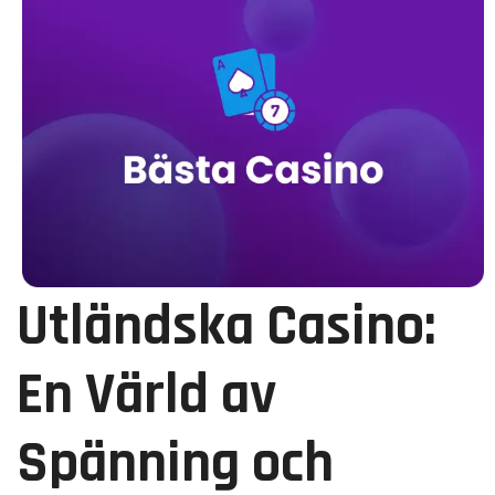
Utländska Casino:
En Värld av
Spänning och