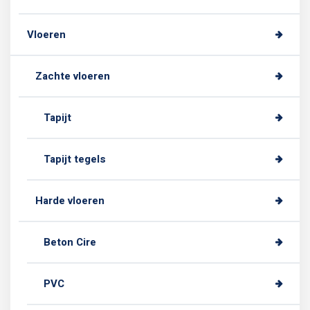
Vloeren
Zachte vloeren
Tapijt
Tapijt tegels
Harde vloeren
Beton Cire
PVC