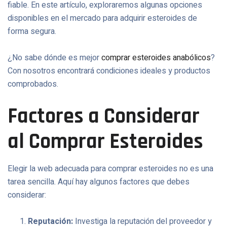
fiable. En este artículo, exploraremos algunas opciones
disponibles en el mercado para adquirir esteroides de
forma segura.
¿No sabe dónde es mejor
comprar esteroides anabólicos
?
Con nosotros encontrará condiciones ideales y productos
comprobados.
Factores a Considerar
al Comprar Esteroides
Elegir la web adecuada para comprar esteroides no es una
tarea sencilla. Aquí hay algunos factores que debes
considerar:
Reputación:
Investiga la reputación del proveedor y