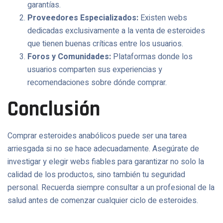
garantías.
Proveedores Especializados:
Existen webs
dedicadas exclusivamente a la venta de esteroides
que tienen buenas críticas entre los usuarios.
Foros y Comunidades:
Plataformas donde los
usuarios comparten sus experiencias y
recomendaciones sobre dónde comprar.
Conclusión
Comprar esteroides anabólicos puede ser una tarea
arriesgada si no se hace adecuadamente. Asegúrate de
investigar y elegir webs fiables para garantizar no solo la
calidad de los productos, sino también tu seguridad
personal. Recuerda siempre consultar a un profesional de la
salud antes de comenzar cualquier ciclo de esteroides.