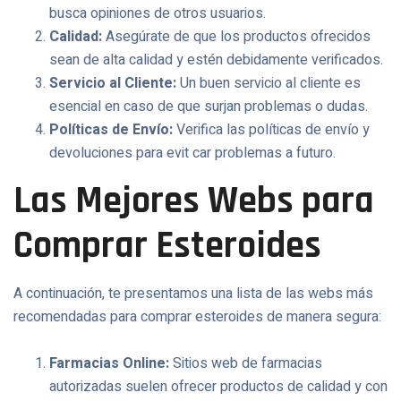
busca opiniones de otros usuarios.
Calidad:
Asegúrate de que los productos ofrecidos
sean de alta calidad y estén debidamente verificados.
Servicio al Cliente:
Un buen servicio al cliente es
esencial en caso de que surjan problemas o dudas.
Políticas de Envío:
Verifica las políticas de envío y
devoluciones para evit car problemas a futuro.
Las Mejores Webs para
Comprar Esteroides
A continuación, te presentamos una lista de las webs más
recomendadas para comprar esteroides de manera segura:
Farmacias Online:
Sitios web de farmacias
autorizadas suelen ofrecer productos de calidad y con