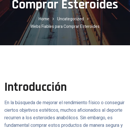
Comprar Esteroides
Home
Uncategorized
Webs Fiables para Comprar Esteroides
Introducción
En la búsqueda de mejorar el rendimiento físico o conseguir
ciertos objetivos estéticos, muchos aficionados al deporte
recurren a los esteroides anabólicos. Sin embargo, es
fundamental comprar estos productos de manera segura y