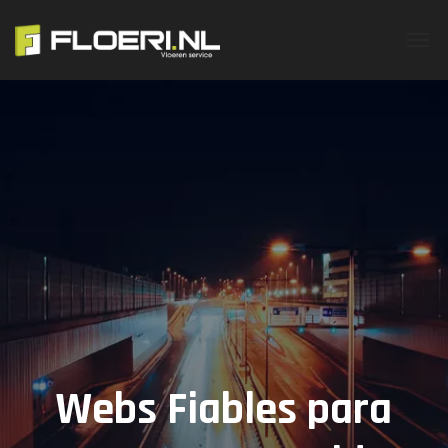
Webs Fiables para