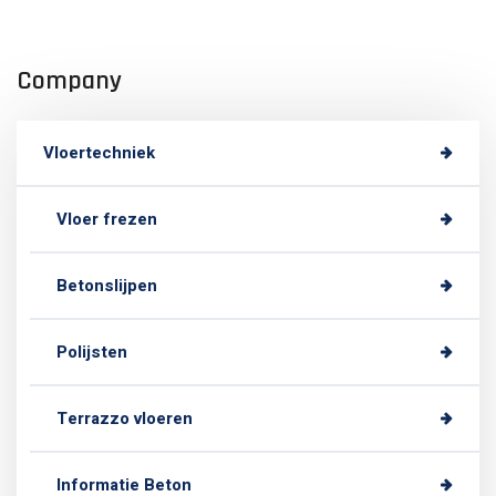
Company
Vloertechniek
Vloer frezen
Betonslijpen
Polijsten
Terrazzo vloeren
Informatie Beton