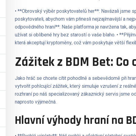
• **Obrovský výběr poskytovatelů her**: Navázali jsme s
poskytovateli, abychom vám přinesli nejzajímavější a nejp
odpovědného hraní**: Naše platforma je navržena tak, a
užívat si oblíbené hry bez starostí o vaše blaho. • **Přij
která akceptují kryptoměny, což vám poskytuje větší flexi
Zážitek z BDM Bet: Co 
Jako hráč se chcete cítit pohodlně a sebevědomě při hran
vytvořit pohlcující zážitek, který simuluje vzrušení z reál
rozhraní po náš specializovaný zákaznický servis jsme od
naprosto výjimečná.
Hlavní výhody hraní na B