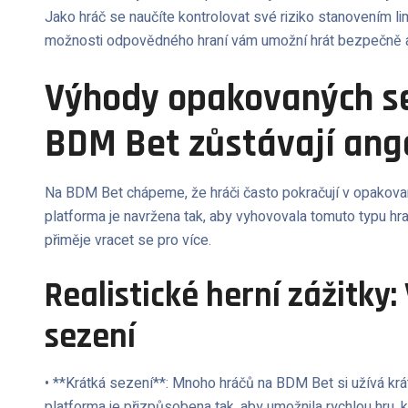
Jako hráč se naučíte kontrolovat své riziko stanovením li
možnosti odpovědného hraní vám umožní hrát bezpečně
Výhody opakovaných se
BDM Bet zůstávají ang
Na BDM Bet chápeme, že hráči často pokračují v opakova
platforma je navržena tak, aby vyhovovala tomuto typu hra
přiměje vracet se pro více.
Realistické herní zážitky:
sezení
• **Krátká sezení**: Mnoho hráčů na BDM Bet si užívá kr
platforma je přizpůsobena tak, aby umožnila rychlou hru, 