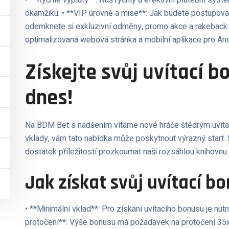
• **Rychlé výplaty**: Náš rychlý a efektivní platební syst
okamžiku. • **VIP úrovně a mise**: Jak budete postupo
odemknete si exkluzivní odměny, promo akce a rakeback. 
optimalizovaná webová stránka a mobilní aplikace pro And
Získejte svůj uvítací b
dnes!
Na BDM Bet s nadšením vítáme nové hráče štědrým uvítac
vklady, vám tato nabídka může poskytnout výrazný start.
dostatek příležitostí prozkoumat naši rozsáhlou knihovnu 
Jak získat svůj uvítací b
• **Minimální vklad**: Pro získání uvítacího bonusu je nu
protočení**: Výše bonusu má požadavek na protočení 35x, 