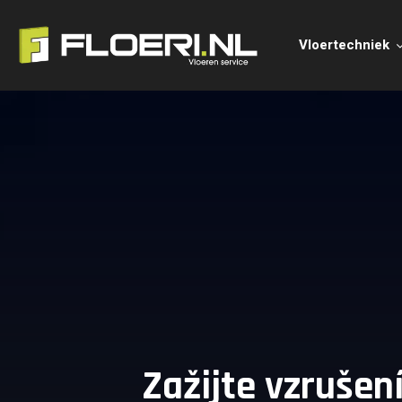
Vloertechniek
Zažijte vzrušen