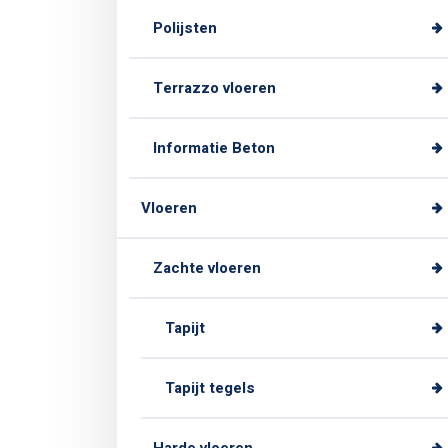
Polijsten
Terrazzo vloeren
Informatie Beton
Vloeren
Zachte vloeren
Tapijt
Tapijt tegels