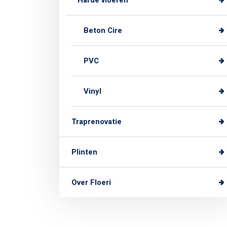
Harde vloeren
Beton Cire
PVC
Vinyl
Traprenovatie
Plinten
Over Floeri