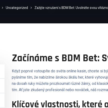
Uncategorized
Zažijte vzrušení s BDM Bet: Uvolněte svou vítězno
Začínáme s BDM Bet: S
Když poprvé vstoupíte do světa online kasin, chcete si být
pyšníme tím, že nabízíme širokou škálu her, které vyhovuj
na dosah ruky můžete prozkoumat různé žánry, od klasic
tím. Ať jste zkušený profesionál nebo nováček, náš rozman
Klíčové vlastnosti, které 