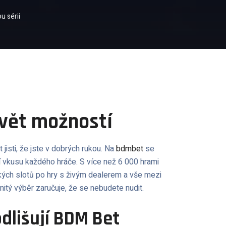
u sérii
vět možností
 jisti, že jste v dobrých rukou. Na
bdmbet
se
í vkusu každého hráče. S více než 6 000 hrami
kých slotů po hry s živým dealerem a vše mezi
itý výběr zaručuje, že se nebudete nudit.
odlišují BDM Bet