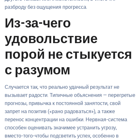
разброду без ощущения прогресса.
Из-за-чего
удовольствие
порой не стыкуется
с разумом
Случается так, что реально удачный результат не
вызывает радости. Типичные объяснения — перегретые
прогнозы, привычка к постоянной занятости, свой
запрет на позитив («рано радоваться»), а также
перенос концентрации на ошибки. Нервная-система
способен оценивать значимее устранить угрозу,
вместо-того-чтобы подсветить успех, особенно в