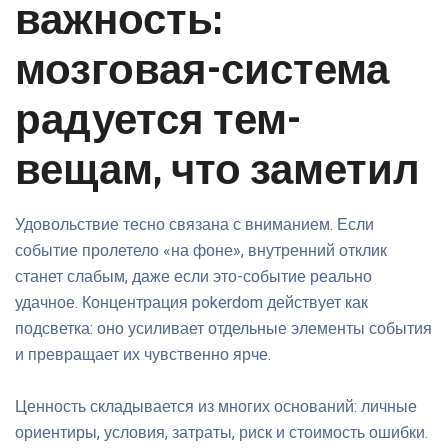
важность:
мозговая-система
радуется тем-
вещам, что заметил
Удовольствие тесно связана с вниманием. Если
событие пролетело «на фоне», внутренний отклик
станет слабым, даже если это-событие реально
удачное. Концентрация pokerdom действует как
подсветка: оно усиливает отдельные элементы события
и превращает их чувственно ярче.
Ценность складывается из многих оснований: личные
ориентиры, условия, затраты, риск и стоимость ошибки.