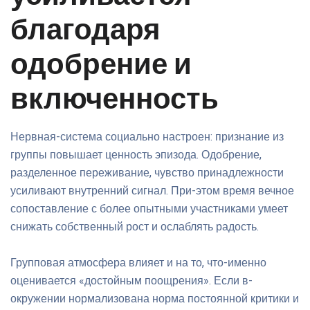
благодаря
одобрение и
включенность
Нервная-система социально настроен: признание из
группы повышает ценность эпизода. Одобрение,
разделенное переживание, чувство принадлежности
усиливают внутренний сигнал. При-этом время вечное
сопоставление с более опытными участниками умеет
снижать собственный рост и ослаблять радость.
Групповая атмосфера влияет и на то, что-именно
оценивается «достойным поощрения». Если в-
окружении нормализована норма постоянной критики и