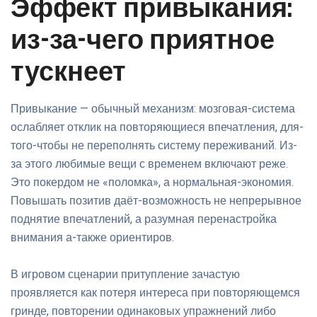
Эффект привыкания:
из-за-чего приятное
тускнеет
Привыкание — обычный механизм: мозговая-система
ослабляет отклик на повторяющиеся впечатления, для-
того-чтобы не переполнять систему переживаний. Из-
за этого любимые вещи с временем включают реже.
Это покердом не «поломка», а нормальная-экономия.
Повышать позитив даёт-возможность не непрерывное
поднятие впечатлений, а разумная перенастройка
внимания а-также ориентиров.
В игровом сценарии притупление зачастую
проявляется как потеря интереса при повторяющемся
гринде, повторении одинаковых упражнений либо