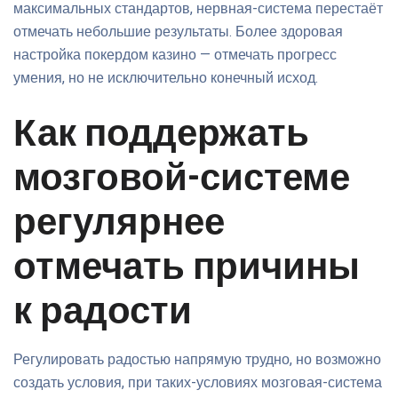
максимальных стандартов, нервная-система перестаёт
отмечать небольшие результаты. Более здоровая
настройка покердом казино — отмечать прогресс
умения, но не исключительно конечный исход.
Как поддержать
мозговой-системе
регулярнее
отмечать причины
к радости
Регулировать радостью напрямую трудно, но возможно
создать условия, при таких-условиях мозговая-система