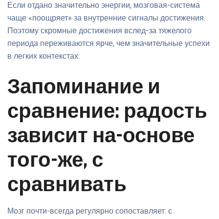
Если отдано значительно энергии, мозговая-система
чаще «поощряет» за внутренние сигналы достижения.
Поэтому скромные достижения вслед-за тяжелого
периода переживаются ярче, чем значительные успехи
в легких контекстах.
Запоминание и
сравнение: радость
зависит на-основе
того-же, с
сравнивать
Мозг почти-всегда регулярно сопоставляет: с