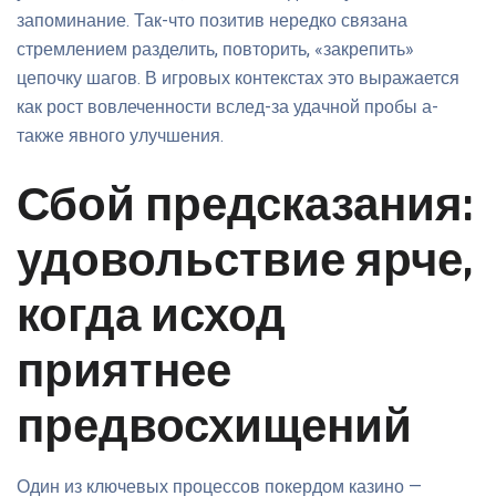
запоминание. Так-что позитив нередко связана
стремлением разделить, повторить, «закрепить»
цепочку шагов. В игровых контекстах это выражается
как рост вовлеченности вслед-за удачной пробы а-
также явного улучшения.
Сбой предсказания:
удовольствие ярче,
когда исход
приятнее
предвосхищений
Один из ключевых процессов покердом казино —