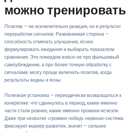
можно тренировать
Позитив — не исключительно реакция, но и результат
переработки сигналов. Развиваемая сторона —
способность отмечать улучшение, яснее
формулировать ожидания и выбирать показатели
сравнения. Это покердом вовсе-не про фальшивый
самоубеждение, а про более точную обработку с
сигналами: мозгу проще включать-позитив, когда
результаты видны и ясны.
Полезная установка — периодически возвращаться к
конкретике: что сдвинулось в период, какие-именно
части стали ровнее, какие-именно промахи исчезли.
Даже при нехватке «громких побед» нервная-система
фиксирует маркер развития, значит — сильнее