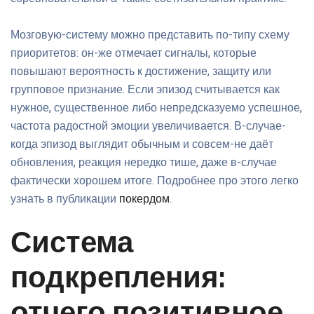
Мозговую-систему можно представить по-типу схему
приоритетов: он-же отмечает сигналы, которые
повышают вероятность к достижение, защиту или
групповое признание. Если эпизод считывается как
нужное, существенное либо непредсказуемо успешное,
частота радостной эмоции увеличивается. В-случае-
когда эпизод выглядит обычным и совсем-не даёт
обновления, реакция нередко тише, даже в-случае
фактически хорошем итоге. Подробнее про этого легко
узнать в публикации
покердом
.
Система
подкрепления: