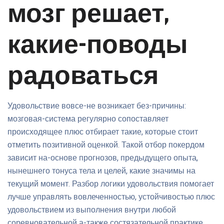
мозг решает,
какие-поводы
радоваться
Удовольствие вовсе-не возникает без-причины:
мозговая-система регулярно сопоставляет
происходящее плюс отбирает такие, которые стоит
отметить позитивной оценкой. Такой отбор покердом
зависит на-основе прогнозов, предыдущего опыта,
нынешнего тонуса тела и целей, какие значимы на
текущий момент. Разбор логики удовольствия помогает
лучше управлять вовлеченностью, устойчивостью плюс
удовольствием из выполнения внутри любой
соревновательной а-также состязательной практике.