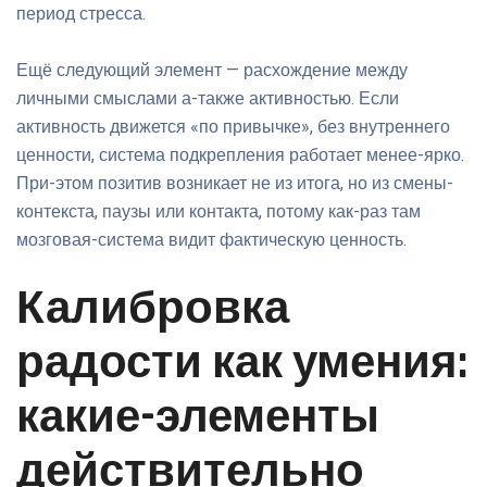
период стресса.
Ещё следующий элемент — расхождение между
личными смыслами а-также активностью. Если
активность движется «по привычке», без внутреннего
ценности, система подкрепления работает менее-ярко.
При-этом позитив возникает не из итога, но из смены-
контекста, паузы или контакта, потому как-раз там
мозговая-система видит фактическую ценность.
Калибровка
радости как умения:
какие-элементы
действительно