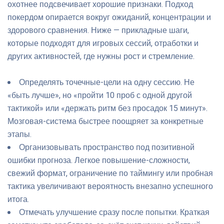
охотнее подсвечивает хорошие признаки. Подход
покердом опирается вокруг ожиданий, концентрации и
здорового сравнения. Ниже — прикладные шаги,
которые подходят для игровых сессий, отработки и
других активностей, где нужны рост и стремление.
Определять точечные-цели на одну сессию. Не
«быть лучше», но «пройти 10 проб с одной другой
тактикой» или «держать ритм без просадок 15 минут».
Мозговая-система быстрее поощряет за конкретные
этапы.
Организовывать пространство под позитивной
ошибки прогноза. Легкое повышение-сложности,
свежий формат, ограничение по таймингу или пробная
тактика увеличивают вероятность внезапно успешного
итога.
Отмечать улучшение сразу после попытки. Краткая