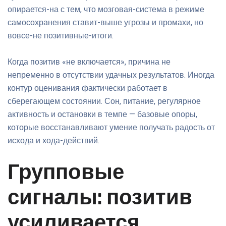
опирается-на с тем, что мозговая-система в режиме
самосохранения ставит-выше угрозы и промахи, но
вовсе-не позитивные-итоги.
Когда позитив «не включается», причина не
непременно в отсутствии удачных результатов. Иногда
контур оценивания фактически работает в
сберегающем состоянии. Сон, питание, регулярное
активность и остановки в темпе — базовые опоры,
которые восстанавливают умение получать радость от
исхода и хода-действий.
Групповые
сигналы: позитив
усиливается