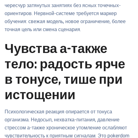
чересчур затянутых занятиях без ясных точечных-
ориентиров. Нервной-системе требуется маркер
обучения: свежая модель, новое ограничение, более
точная цель или смена сценария.
Чувства а-также
тело: радость ярче
в тонусе, тише при
истощении
Психологическая реакция опирается от тонуса
организма. Недосып, нехватка-питания, давление
стрессом а-также хроническое утомление ослабляют
чувствительность к приятным сигналам. Это pokerdom