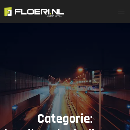
Categorie: