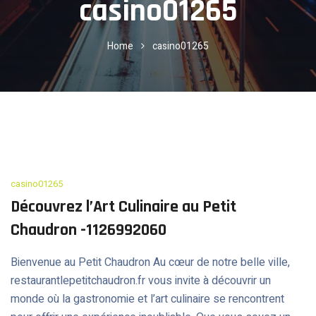
casino01265
Home
casino01265
casino01265
Découvrez l’Art Culinaire au Petit
Chaudron -1126992060
Bienvenue au Petit Chaudron Au cœur de notre belle ville,
restaurantlepetitchaudron.fr vous invite à découvrir un
monde où la gastronomie et l’art culinaire se rencontrent