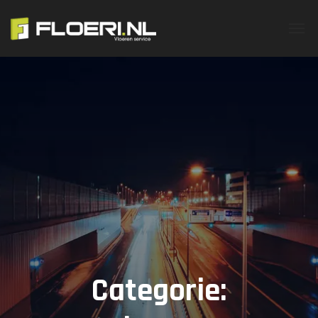
Categorie: