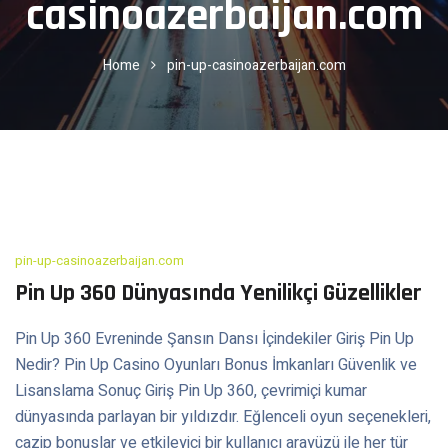
casinoazerbaijan.com
Home
pin-up-casinoazerbaijan.com
pin-up-casinoazerbaijan.com
Pin Up 360 Dünyasında Yenilikçi Güzellikler
Pin Up 360 Evreninde Şansın Dansı İçindekiler Giriş Pin Up
Nedir? Pin Up Casino Oyunları Bonus İmkanları Güvenlik ve
Lisanslama Sonuç Giriş Pin Up 360, çevrimiçi kumar
dünyasında parlayan bir yıldızdır. Eğlenceli oyun seçenekleri,
cazip bonuslar ve etkileyici bir kullanıcı arayüzü ile her tür