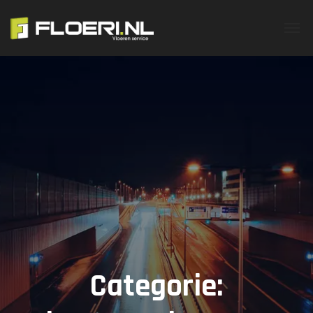
Categorie: