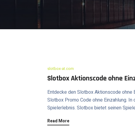
slotbox-at.com
Slotbox Aktionscode ohne Ei
Entdecke den Slotbox Aktionscode ohne 
Slotbox Promo Code ohne Einzahlung. In d
Spielerlebnis. Slotbox bietet seinen Spiel
Read More