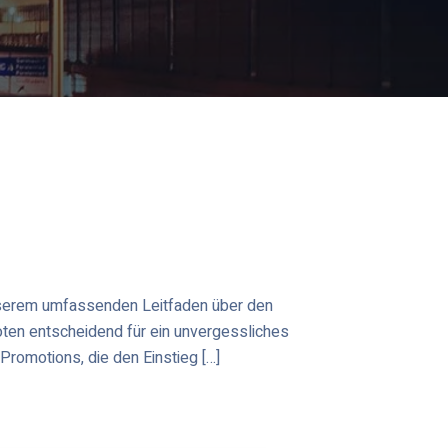
serem umfassenden Leitfaden über den
ten entscheidend für ein unvergessliches
 Promotions, die den Einstieg […]