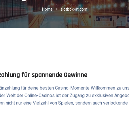
Home
slotbox-at.com
nzahlung für spannende Gewinne
Einzahlung für deine besten Casino-Momente Willkommen zu un
er Welt der Online-Casinos ist der Zugang zu exklusiven Angebo
ern nicht nur eine Vielzahl von Spielen, sondern auch verlockende